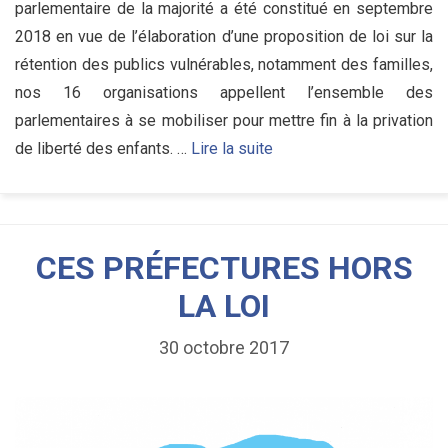
parlementaire de la majorité a été constitué en septembre
2018 en vue de l’élaboration d’une proposition de loi sur la
rétention des publics vulnérables, notamment des familles,
nos 16 organisations appellent l’ensemble des
parlementaires à se mobiliser pour mettre fin à la privation
de liberté des enfants. …
Lire la suite
CES PRÉFECTURES HORS
LA LOI
30 octobre 2017