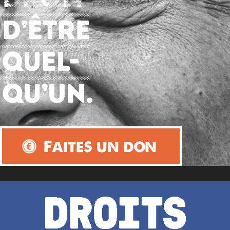
Faites un don