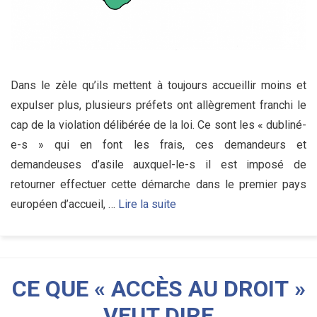
Dans le zèle qu’ils mettent à toujours accueillir moins et
expulser plus, plusieurs préfets ont allègrement franchi le
cap de la violation délibérée de la loi. Ce sont les « dubliné-
e-s » qui en font les frais, ces demandeurs et
demandeuses d’asile auxquel-le-s il est imposé de
retourner effectuer cette démarche dans le premier pays
européen d’accueil, …
Lire la suite
CE QUE « ACCÈS AU DROIT »
VEUT DIRE