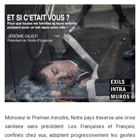
Monsieur le Premier ministre, Notre pays traverse une crise
sanitaire sans précédent. Les Françaises et Français,
confinés chez eux, adoptent progressivement les gestes