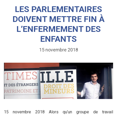
LES PARLEMENTAIRES
DOIVENT METTRE FIN À
L’ENFERMEMENT DES
ENFANTS
15 novembre 2018
15 novembre 2018 Alors qu’un groupe de travail