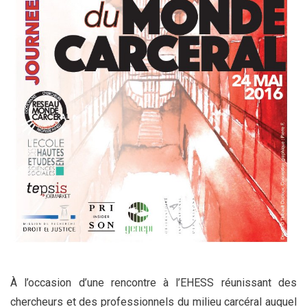
À l’occasion d’une rencontre à l’EHESS réunissant des
chercheurs et des professionnels du milieu carcéral auquel