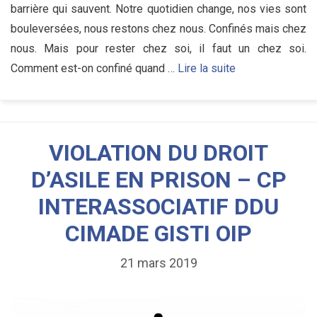
barrière qui sauvent. Notre quotidien change, nos vies sont
bouleversées, nous restons chez nous. Confinés mais chez
nous. Mais pour rester chez soi, il faut un chez soi.
Comment est-on confiné quand …
Lire la suite
VIOLATION DU DROIT
D’ASILE EN PRISON – CP
INTERASSOCIATIF DDU
CIMADE GISTI OIP
21 mars 2019