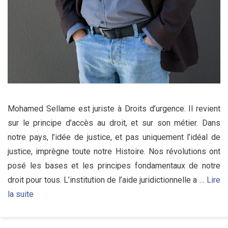
Mohamed Sellame est juriste à Droits d’urgence. Il revient
sur le principe d’accès au droit, et sur son métier. Dans
notre pays, l’idée de justice, et pas uniquement l’idéal de
justice, imprègne toute notre Histoire. Nos révolutions ont
posé les bases et les principes fondamentaux de notre
droit pour tous. L’institution de l’aide juridictionnelle a …
Lire
la suite