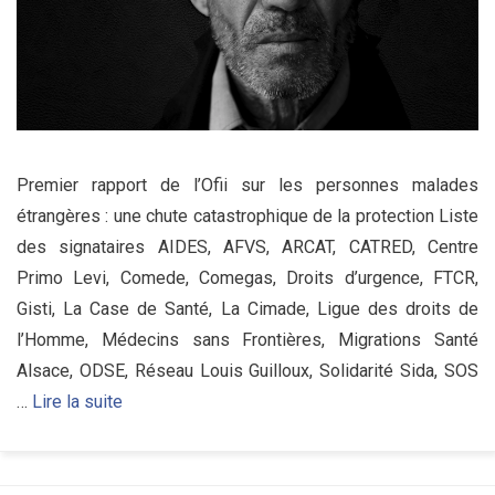
Premier rapport de l’Ofii sur les personnes malades
étrangères : une chute catastrophique de la protection Liste
des signataires AIDES, AFVS, ARCAT, CATRED, Centre
Primo Levi, Comede, Comegas, Droits d’urgence, FTCR,
Gisti, La Case de Santé, La Cimade, Ligue des droits de
l’Homme, Médecins sans Frontières, Migrations Santé
Alsace, ODSE, Réseau Louis Guilloux, Solidarité Sida, SOS
…
Lire la suite