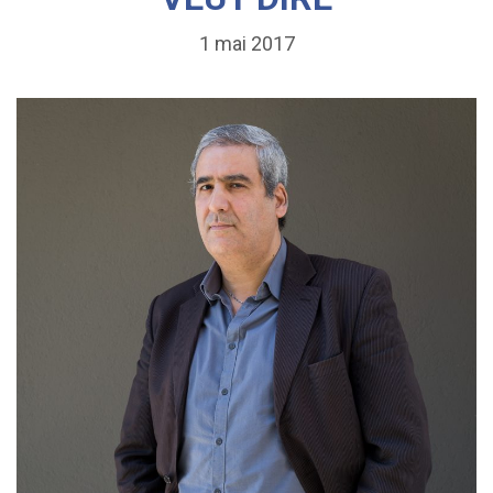
1 mai 2017