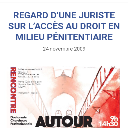
REGARD D’UNE JURISTE
SUR L’ACCÈS AU DROIT EN
MILIEU PÉNITENTIAIRE
24 novembre 2009