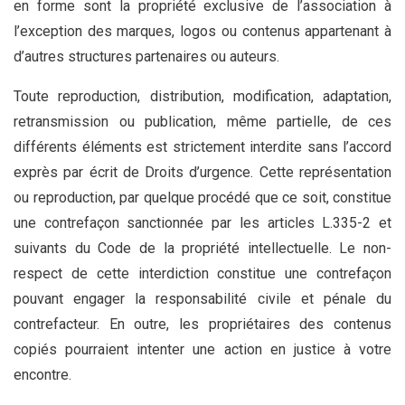
en forme sont la propriété exclusive de l’association à
l’exception des marques, logos ou contenus appartenant à
d’autres structures partenaires ou auteurs.
Toute reproduction, distribution, modification, adaptation,
retransmission ou publication, même partielle, de ces
différents éléments est strictement interdite sans l’accord
exprès par écrit de Droits d’urgence. Cette représentation
ou reproduction, par quelque procédé que ce soit, constitue
une contrefaçon sanctionnée par les articles L.335-2 et
suivants du Code de la propriété intellectuelle. Le non-
respect de cette interdiction constitue une contrefaçon
pouvant engager la responsabilité civile et pénale du
contrefacteur. En outre, les propriétaires des contenus
copiés pourraient intenter une action en justice à votre
encontre.