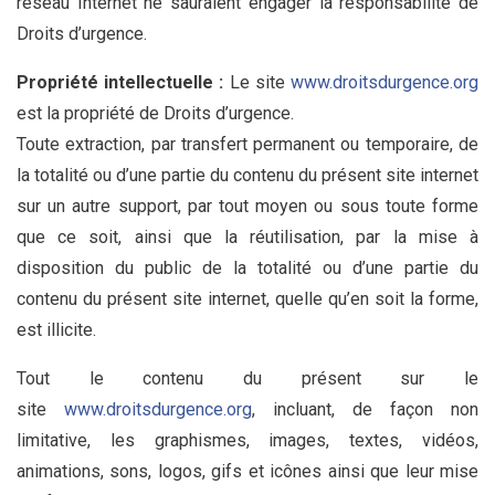
réseau Internet ne sauraient engager la responsabilité de
Droits d’urgence.
Propriété intellectuelle :
Le site
www.droitsdurgence.org
est la propriété de Droits d’urgence.
Toute extraction, par transfert permanent ou temporaire, de
la totalité ou d’une partie du contenu du présent site internet
sur un autre support, par tout moyen ou sous toute forme
que ce soit, ainsi que la réutilisation, par la mise à
disposition du public de la totalité ou d’une partie du
contenu du présent site internet, quelle qu’en soit la forme,
est illicite.
Tout le contenu du présent sur le
site
www.droitsdurgence.org
, incluant, de façon non
limitative, les graphismes, images, textes, vidéos,
animations, sons, logos, gifs et icônes ainsi que leur mise