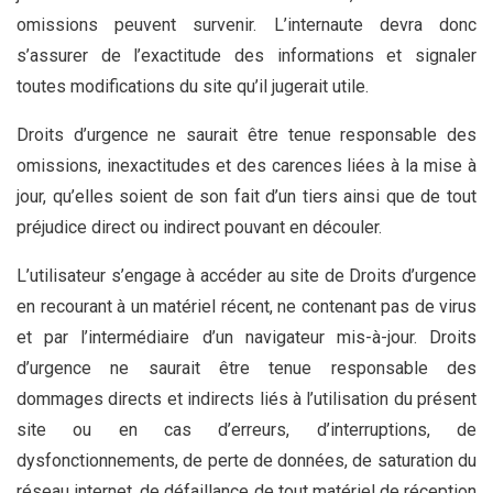
omissions peuvent survenir. L’internaute devra donc
s’assurer de l’exactitude des informations et signaler
toutes modifications du site qu’il jugerait utile.
Droits d’urgence ne saurait être tenue responsable des
omissions, inexactitudes et des carences liées à la mise à
jour, qu’elles soient de son fait d’un tiers ainsi que de tout
préjudice direct ou indirect pouvant en découler.
L’utilisateur s’engage à accéder au site de Droits d’urgence
en recourant à un matériel récent, ne contenant pas de virus
et par l’intermédiaire d’un navigateur mis-à-jour. Droits
d’urgence ne saurait être tenue responsable des
dommages directs et indirects liés à l’utilisation du présent
site ou en cas d’erreurs, d’interruptions, de
dysfonctionnements, de perte de données, de saturation du
réseau internet, de défaillance de tout matériel de réception