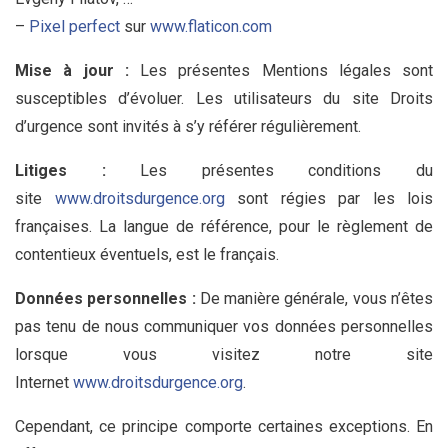
–
Pixel perfect
sur
www.flaticon.com
Mise à jour :
Les présentes Mentions légales sont
susceptibles d’évoluer. Les utilisateurs du site Droits
d’urgence sont invités à s’y référer régulièrement.
Litiges :
Les présentes conditions du
site
www.droitsdurgence.org
sont régies par les lois
françaises. La langue de référence, pour le règlement de
contentieux éventuels, est le français.
Données personnelles :
De manière générale, vous n’êtes
pas tenu de nous communiquer vos données personnelles
lorsque vous visitez notre site
Internet
www.droitsdurgence.org
.
Cependant, ce principe comporte certaines exceptions. En