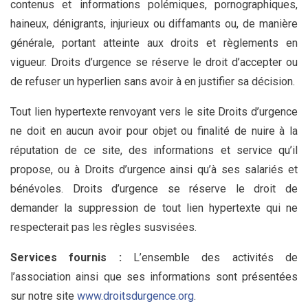
contenus et informations polémiques, pornographiques,
haineux, dénigrants, injurieux ou diffamants ou, de manière
générale, portant atteinte aux droits et règlements en
vigueur. Droits d’urgence se réserve le droit d’accepter ou
de refuser un hyperlien sans avoir à en justifier sa décision.
Tout lien hypertexte renvoyant vers le site Droits d’urgence
ne doit en aucun avoir pour objet ou finalité de nuire à la
réputation de ce site, des informations et service qu’il
propose, ou à Droits d’urgence ainsi qu’à ses salariés et
bénévoles. Droits d’urgence se réserve le droit de
demander la suppression de tout lien hypertexte qui ne
respecterait pas les règles susvisées.
Services fournis :
L’ensemble des activités de
l’association ainsi que ses informations sont présentées
sur notre site
www.droitsdurgence.org
.