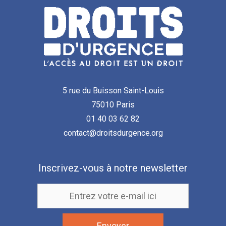
5 rue du Buisson Saint-Louis
75010 Paris
01 40 03 62 82
contact@droitsdurgence.org
Inscrivez-vous à notre newsletter