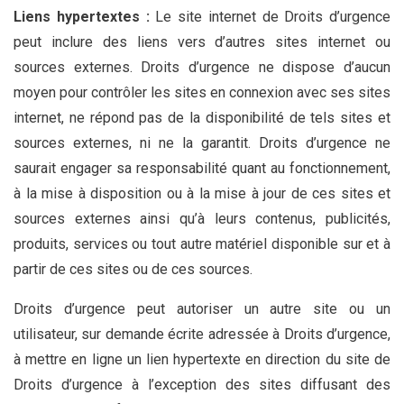
Liens hypertextes :
Le site internet de Droits d’urgence
peut inclure des liens vers d’autres sites internet ou
sources externes. Droits d’urgence ne dispose d’aucun
moyen pour contrôler les sites en connexion avec ses sites
internet, ne répond pas de la disponibilité de tels sites et
sources externes, ni ne la garantit. Droits d’urgence ne
saurait engager sa responsabilité quant au fonctionnement,
à la mise à disposition ou à la mise à jour de ces sites et
sources externes ainsi qu’à leurs contenus, publicités,
produits, services ou tout autre matériel disponible sur et à
partir de ces sites ou de ces sources.
Droits d’urgence peut autoriser un autre site ou un
utilisateur, sur demande écrite adressée à Droits d’urgence,
à mettre en ligne un lien hypertexte en direction du site de
Droits d’urgence à l’exception des sites diffusant des