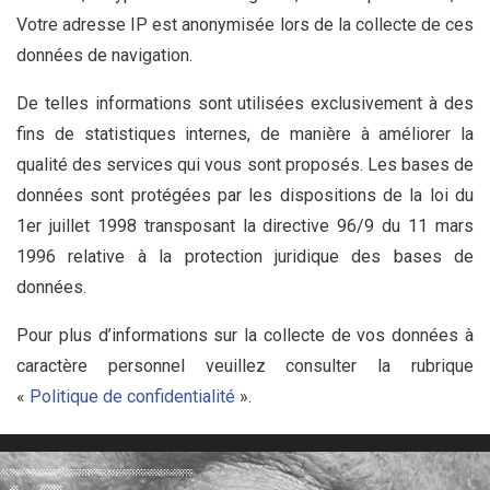
Votre adresse IP est anonymisée lors de la collecte de ces
données de navigation.
De telles informations sont utilisées exclusivement à des
fins de statistiques internes, de manière à améliorer la
qualité des services qui vous sont proposés. Les bases de
données sont protégées par les dispositions de la loi du
1er juillet 1998 transposant la directive 96/9 du 11 mars
1996 relative à la protection juridique des bases de
données.
Pour plus d’informations sur la collecte de vos données à
caractère personnel veuillez consulter la rubrique
«
Politique de confidentialité
».