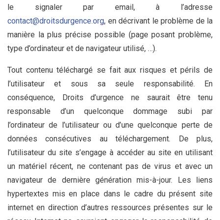
le signaler par email, à l’adresse
contact@droitsdurgence.org
, en décrivant le problème de la
manière la plus précise possible (page posant problème,
type d’ordinateur et de navigateur utilisé, …).
Tout contenu téléchargé se fait aux risques et périls de
l’utilisateur et sous sa seule responsabilité. En
conséquence, Droits d’urgence ne saurait être tenu
responsable d’un quelconque dommage subi par
l’ordinateur de l’utilisateur ou d’une quelconque perte de
données consécutives au téléchargement. De plus,
l’utilisateur du site s’engage à accéder au site en utilisant
un matériel récent, ne contenant pas de virus et avec un
navigateur de dernière génération mis-à-jour. Les liens
hypertextes mis en place dans le cadre du présent site
internet en direction d’autres ressources présentes sur le