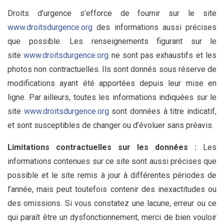
Droits d’urgence s’efforce de fournir sur le site
www.droitsdurgence.org
des informations aussi précises
que possible. Les renseignements figurant sur le
site
www.droitsdurgence.org
ne sont pas exhaustifs et les
photos non contractuelles. Ils sont donnés sous réserve de
modifications ayant été apportées depuis leur mise en
ligne. Par ailleurs, toutes les informations indiquées sur le
site
www.droitsdurgence.org
sont données à titre indicatif,
et sont susceptibles de changer ou d’évoluer sans préavis.
Limitations contractuelles sur les données :
Les
informations contenues sur ce site sont aussi précises que
possible et le site remis à jour à différentes périodes de
l’année, mais peut toutefois contenir des inexactitudes ou
des omissions. Si vous constatez une lacune, erreur ou ce
qui paraît être un dysfonctionnement, merci de bien vouloir