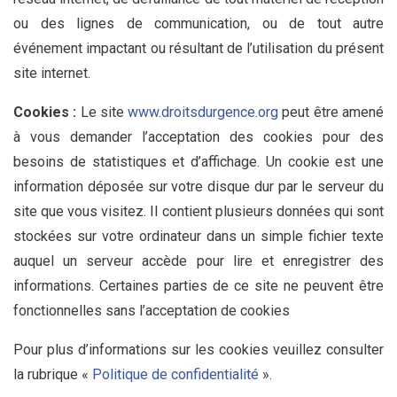
ou des lignes de communication, ou de tout autre
événement impactant ou résultant de l’utilisation du présent
site internet.
Cookies :
Le site
www.droitsdurgence.org
peut être amené
à vous demander l’acceptation des cookies pour des
besoins de statistiques et d’affichage. Un cookie est une
information déposée sur votre disque dur par le serveur du
site que vous visitez. Il contient plusieurs données qui sont
stockées sur votre ordinateur dans un simple fichier texte
auquel un serveur accède pour lire et enregistrer des
informations. Certaines parties de ce site ne peuvent être
fonctionnelles sans l’acceptation de cookies
Pour plus d’informations sur les cookies veuillez consulter
la rubrique «
Politique de confidentialité
».