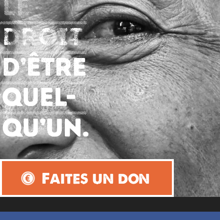
Faites un don