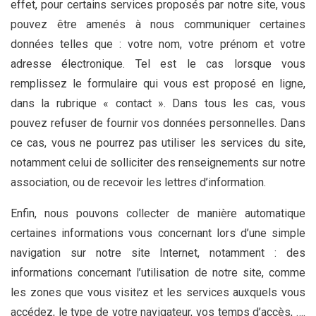
effet, pour certains services proposés par notre site, vous
pouvez être amenés à nous communiquer certaines
données telles que : votre nom, votre prénom et votre
adresse électronique. Tel est le cas lorsque vous
remplissez le formulaire qui vous est proposé en ligne,
dans la rubrique « contact ». Dans tous les cas, vous
pouvez refuser de fournir vos données personnelles. Dans
ce cas, vous ne pourrez pas utiliser les services du site,
notamment celui de solliciter des renseignements sur notre
association, ou de recevoir les lettres d’information.
Enfin, nous pouvons collecter de manière automatique
certaines informations vous concernant lors d’une simple
navigation sur notre site Internet, notamment : des
informations concernant l’utilisation de notre site, comme
les zones que vous visitez et les services auxquels vous
accédez, le type de votre navigateur, vos temps d’accès, ….