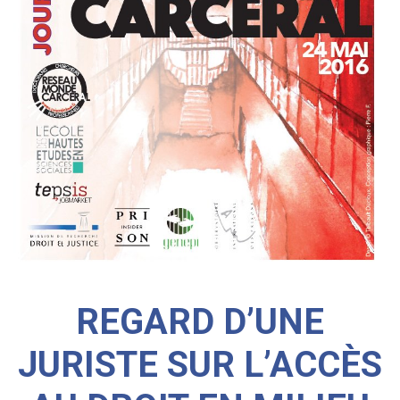
REGARD D’UNE
JURISTE SUR L’ACCÈS