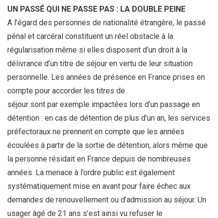
UN PASSÉ QUI NE PASSE PAS : LA DOUBLE PEINE
A l’égard des personnes de nationalité étrangère, le passé
pénal et carcéral constituent un réel obstacle à la
régularisation même si elles disposent d’un droit à la
délivrance d’un titre de séjour en vertu de leur situation
personnelle. Les années de présence en France prises en
compte pour accorder les titres de
séjour sont par exemple impactées lors d’un passage en
détention : en cas de détention de plus d’un an, les services
préfectoraux ne prennent en compte que les années
écoulées à partir de la sortie de détention, alors même que
la personne résidait en France depuis de nombreuses
années. La menace à l’ordre public est également
systématiquement mise en avant pour faire échec aux
demandes de renouvellement ou d’admission au séjour. Un
usager âgé de 21 ans s’est ainsi vu refuser le