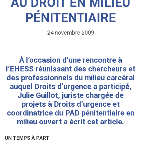
AU DROIT EN MILIEU
PÉNITENTIAIRE
24 novembre 2009
À l’occasion d’une
rencontre à
l’EHESS
réunissant des chercheurs et
des professionnels du milieu carcéral
auquel Droits d’urgence a participé,
Julie Guillot, juriste chargée de
projets à Droits d’urgence et
coordinatrice du PAD pénitentiaire en
milieu ouvert a écrit cet article.
UN TEMPS À PART