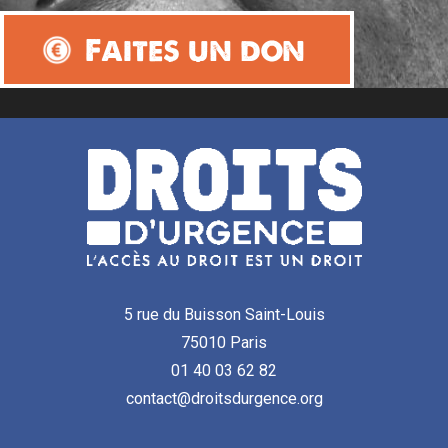
Faites un don
5 rue du Buisson Saint-Louis
75010 Paris
01 40 03 62 82
contact@droitsdurgence.org