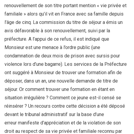
renouvellement de son titre portant mention « vie privée et
familiale » alors qu’il vit en France avec sa famille depuis
l’âge de cinq. La commission du titre de séjour a émis un
avis défavorable à son renouvellement, suivi par la
préfecture. A l’appui de ce refus, il est indiqué que
Monsieur est une menace à l’ordre public (une
condamnation de deux mois de prison avec sursis pour
violence lors d’une bagarre). Les services de la Préfecture
ont suggéré à Monsieur de trouver une formation afin de
déposer, dans un an, une nouvelle demande de titre de
séjour. Or comment trouver une formation en étant en
situation irrégulière ? Comment ce jeune est-il censé se
réinsérer ? Un recours contre cette décision a été déposé
devant le tribunal administratif sur la base d’une
erreur manifeste d’appréciation et de la violation de son
droit au respect de sa vie privée et familiale reconnu par