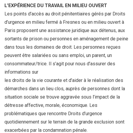
L’EXPÉRIENCE DU TRAVAIL EN MILIEU OUVERT
Les points d’accès au droit pénitentiaires gérés par Droits
d’urgence en milieu fermé à Fresnes ou en milieu ouvert à
Paris proposent une assistance juridique aux détenus, aux
sortants de prison ou personnes en aménagement de peine
dans tous les domaines de droit. Les personnes reçues
peuvent être salariées ou sans emploi, un parent, un
consommateur/trice. Il s’agit pour nous d’assurer des
informations sur
les droits de la vie courante et d’aider à le réalisation des
démarches dans un lieu clos, auprès de personnes dont la
situation sociale se trouve aggravée sous l’impact de la
détresse affective, morale, économique. Les
problématiques que rencontre Droits d’urgence
quotidiennement sur le terrain de la grande exclusion sont
exacerbées par la condamnation pénale.