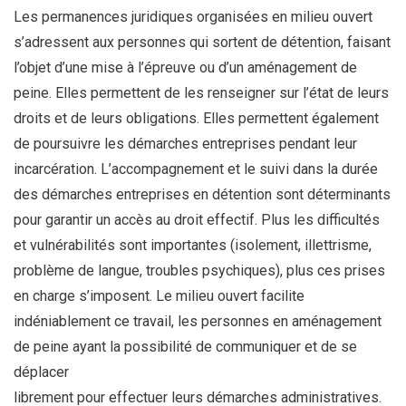
Les permanences juridiques organisées en milieu ouvert
s’adressent aux personnes qui sortent de détention, faisant
l’objet d’une mise à l’épreuve ou d’un aménagement de
peine. Elles permettent de les renseigner sur l’état de leurs
droits et de leurs obligations. Elles permettent également
de poursuivre les démarches entreprises pendant leur
incarcération. L’accompagnement et le suivi dans la durée
des démarches entreprises en détention sont déterminants
pour garantir un accès au droit effectif. Plus les difficultés
et vulnérabilités sont importantes (isolement, illettrisme,
problème de langue, troubles psychiques), plus ces prises
en charge s’imposent. Le milieu ouvert facilite
indéniablement ce travail, les personnes en aménagement
de peine ayant la possibilité de communiquer et de se
déplacer
librement pour effectuer leurs démarches administratives.