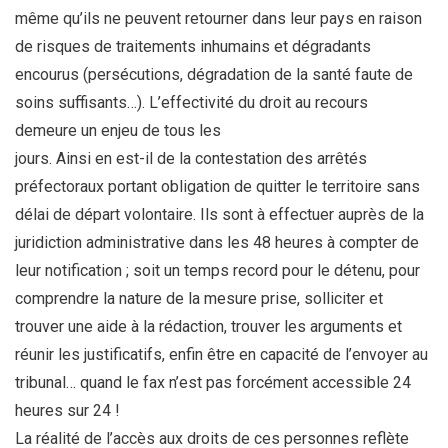
même qu’ils ne peuvent retourner dans leur pays en raison
de risques de traitements inhumains et dégradants
encourus (persécutions, dégradation de la santé faute de
soins suffisants…). L’effectivité du droit au recours
demeure un enjeu de tous les
jours. Ainsi en est-il de la contestation des arrêtés
préfectoraux portant obligation de quitter le territoire sans
délai de départ volontaire. Ils sont à effectuer auprès de la
juridiction administrative dans les 48 heures à compter de
leur notification ; soit un temps record pour le détenu, pour
comprendre la nature de la mesure prise, solliciter et
trouver une aide à la rédaction, trouver les arguments et
réunir les justificatifs, enfin être en capacité de l’envoyer au
tribunal… quand le fax n’est pas forcément accessible 24
heures sur 24 !
La réalité de l’accès aux droits de ces personnes reflète