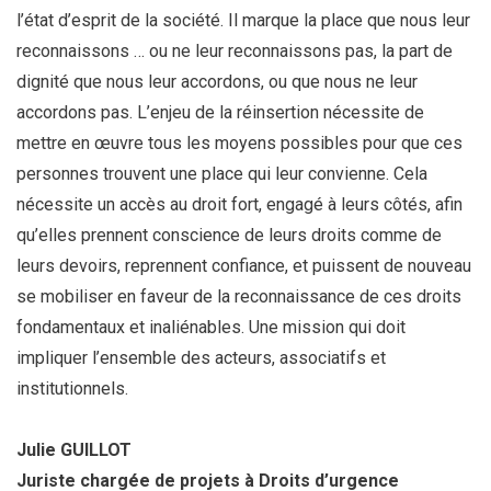
l’état d’esprit de la société. Il marque la place que nous leur
reconnaissons … ou ne leur reconnaissons pas, la part de
dignité que nous leur accordons, ou que nous ne leur
accordons pas. L’enjeu de la réinsertion nécessite de
mettre en œuvre tous les moyens possibles pour que ces
personnes trouvent une place qui leur convienne. Cela
nécessite un accès au droit fort, engagé à leurs côtés, afin
qu’elles prennent conscience de leurs droits comme de
leurs devoirs, reprennent confiance, et puissent de nouveau
se mobiliser en faveur de la reconnaissance de ces droits
fondamentaux et inaliénables. Une mission qui doit
impliquer l’ensemble des acteurs, associatifs et
institutionnels.
Julie GUILLOT
Juriste chargée de projets à Droits d’urgence