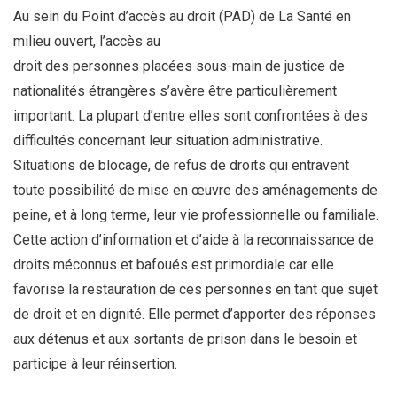
Au sein du Point d’accès au droit (PAD) de La Santé en
milieu ouvert, l’accès au
droit des personnes placées sous-main de justice de
nationalités étrangères s’avère être particulièrement
important. La plupart d’entre elles sont confrontées à des
difficultés concernant leur situation administrative.
Situations de blocage, de refus de droits qui entravent
toute possibilité de mise en œuvre des aménagements de
peine, et à long terme, leur vie professionnelle ou familiale.
Cette action d’information et d’aide à la reconnaissance de
droits méconnus et bafoués est primordiale car elle
favorise la restauration de ces personnes en tant que sujet
de droit et en dignité. Elle permet d’apporter des réponses
aux détenus et aux sortants de prison dans le besoin et
participe à leur réinsertion.