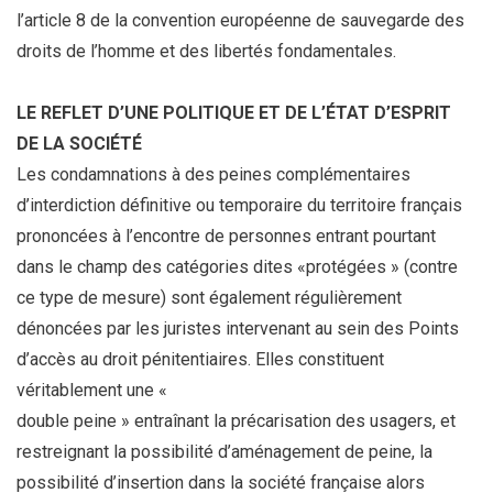
l’article 8 de la convention européenne de sauvegarde des
droits de l’homme et des libertés fondamentales.
LE REFLET D’UNE POLITIQUE ET DE L’ÉTAT D’ESPRIT
DE LA SOCIÉTÉ
Les condamnations à des peines complémentaires
d’interdiction définitive ou temporaire du territoire français
prononcées à l’encontre de personnes entrant pourtant
dans le champ des catégories dites «protégées » (contre
ce type de mesure) sont également régulièrement
dénoncées par les juristes intervenant au sein des Points
d’accès au droit pénitentiaires. Elles constituent
véritablement une «
double peine » entraînant la précarisation des usagers, et
restreignant la possibilité d’aménagement de peine, la
possibilité d’insertion dans la société française alors