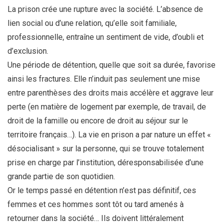
La prison crée une rupture avec la société. L’absence de
lien social ou d’une relation, qu’elle soit familiale,
professionnelle, entraîne un sentiment de vide, d’oubli et
d’exclusion.
Une période de détention, quelle que soit sa durée, favorise
ainsi les fractures. Elle n’induit pas seulement une mise
entre parenthèses des droits mais accélère et aggrave leur
perte (en matière de logement par exemple, de travail, de
droit de la famille ou encore de droit au séjour sur le
territoire français…). La vie en prison a par nature un effet «
désocialisant » sur la personne, qui se trouve totalement
prise en charge par l’institution, déresponsabilisée d’une
grande partie de son quotidien.
Or le temps passé en détention n’est pas définitif, ces
femmes et ces hommes sont tôt ou tard amenés à
retourner dans la société… Ils doivent littéralement