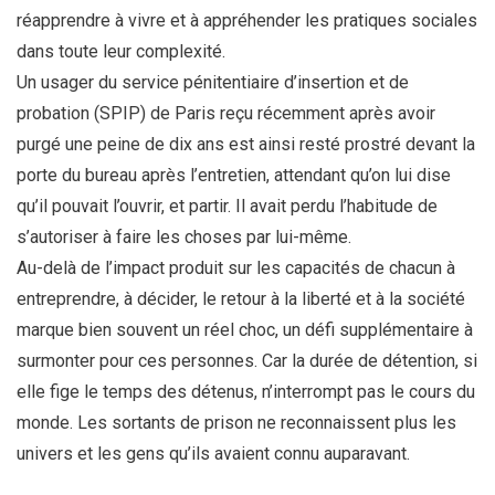
réapprendre à vivre et à appréhender les pratiques sociales
dans toute leur complexité.
Un usager du service pénitentiaire d’insertion et de
probation (SPIP) de Paris reçu récemment après avoir
purgé une peine de dix ans est ainsi resté prostré devant la
porte du bureau après l’entretien, attendant qu’on lui dise
qu’il pouvait l’ouvrir, et partir. Il avait perdu l’habitude de
s’autoriser à faire les choses par lui-même.
Au-delà de l’impact produit sur les capacités de chacun à
entreprendre, à décider, le retour à la liberté et à la société
marque bien souvent un réel choc, un défi supplémentaire à
surmonter pour ces personnes. Car la durée de détention, si
elle fige le temps des détenus, n’interrompt pas le cours du
monde. Les sortants de prison ne reconnaissent plus les
univers et les gens qu’ils avaient connu auparavant.