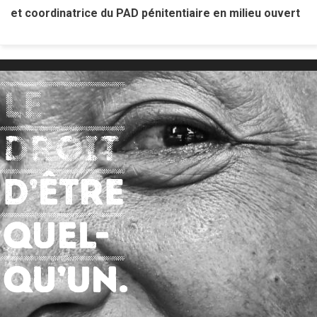
et coordinatrice du PAD pénitentiaire en milieu ouvert