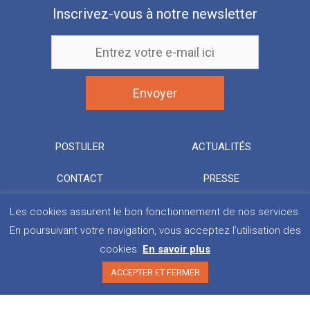
Inscrivez-vous à notre newsletter
POSTULER
ACTUALITÉS
CONTACT
PRESSE
Les cookies assurent le bon fonctionnement de nos services.
En poursuivant votre navigation, vous acceptez l’utilisation des
cookies.
En savoir plus
ACCEPTER ET FERMER