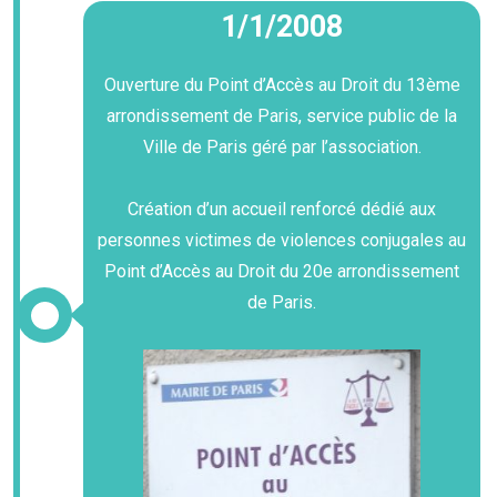
1/1/2008
Ouverture du Point d’Accès au Droit du 13ème
arrondissement de Paris, service public de la
Ville de Paris géré par l’association.
Création d’un accueil renforcé dédié aux
personnes victimes de violences conjugales au
Point d’Accès au Droit du 20e arrondissement
de Paris.