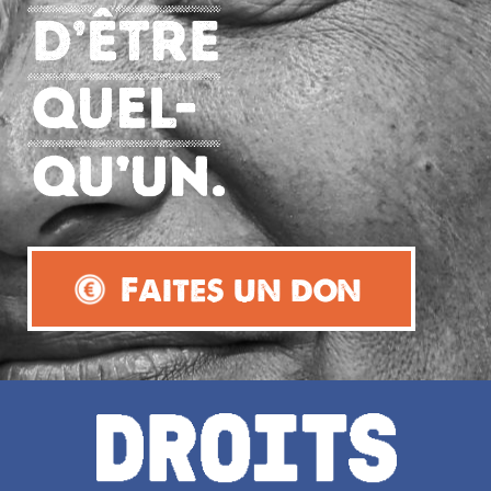
Faites un don