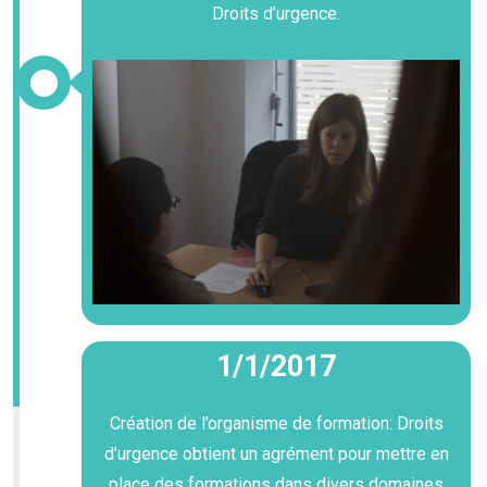
Droits d’urgence.
1/1/2017
Création de l’organisme de formation: Droits
d’urgence obtient un agrément pour mettre en
place des formations dans divers domaines