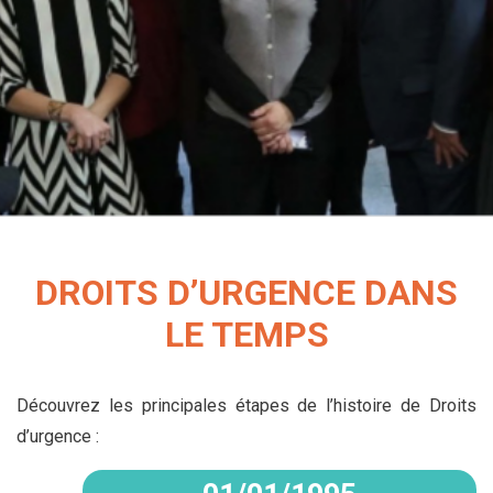
DROITS D’URGENCE DANS
LE TEMPS
Découvrez les principales étapes de l’histoire de Droits
d’urgence :