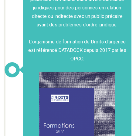
juridiques pour des personnes en relation
directe ou indirecte avec un public précaire
ayant des problèmes d’ordre juridique.
L’organisme de formation de Droits d’urgence
est référencé DATADOCK depuis 2017 par les
OPCO.