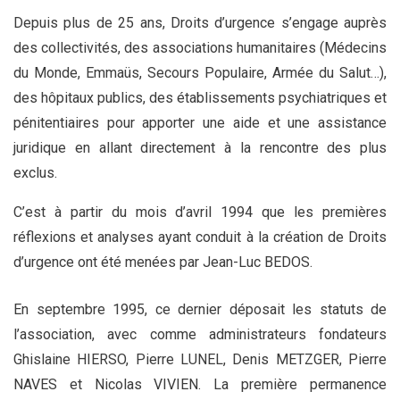
Depuis plus de 25 ans, Droits d’urgence s’engage auprès
des collectivités, des associations humanitaires (Médecins
du Monde, Emmaüs, Secours Populaire, Armée du Salut…),
des hôpitaux publics, des établissements psychiatriques et
pénitentiaires pour apporter une aide et une assistance
juridique en allant directement à la rencontre des plus
exclus.
C’est à partir du mois d’avril 1994 que les premières
réflexions et analyses ayant conduit à la création de Droits
d’urgence ont été menées par Jean-Luc BEDOS.
En septembre 1995, ce dernier déposait les statuts de
l’association, avec comme administrateurs fondateurs
Ghislaine HIERSO, Pierre LUNEL, Denis METZGER, Pierre
NAVES et Nicolas VIVIEN. La première permanence