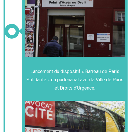
Lancement du dispositif « Barreau de Paris
Solidarité » en partenariat avec la Ville de Paris
et Droits d’Urgence.