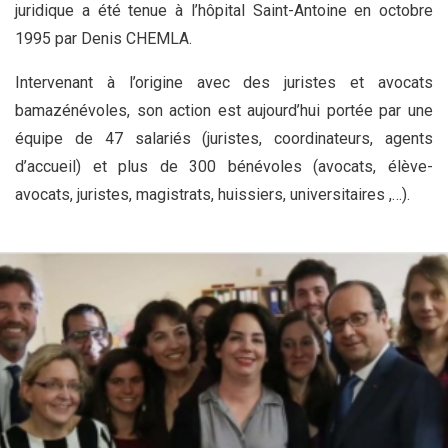
juridique a été tenue à l’hôpital Saint-Antoine en octobre
1995 par Denis CHEMLA.
Intervenant à l’origine avec des juristes et avocats
bamazénévoles, son action est aujourd’hui portée par une
équipe de 47 salariés (juristes, coordinateurs, agents
d’accueil) et plus de 300 bénévoles (avocats, élève-
avocats, juristes, magistrats, huissiers, universitaires ,…).