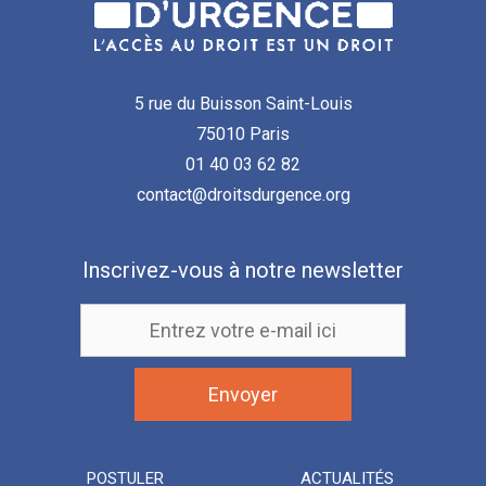
5 rue du Buisson Saint-Louis
75010 Paris
01 40 03 62 82
contact@droitsdurgence.org
Inscrivez-vous à notre newsletter
POSTULER
ACTUALITÉS