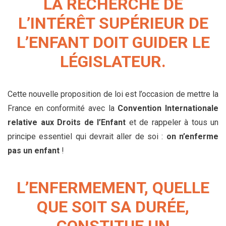
LA RECHERCHE DE
L’INTÉRÊT SUPÉRIEUR DE
L’ENFANT DOIT GUIDER LE
LÉGISLATEUR.
Cette nouvelle proposition de loi est l’occasion de mettre la
France en conformité avec la
Convention Internationale
relative aux Droits de l’Enfant
et de rappeler à tous un
principe essentiel qui devrait aller de soi :
on n’enferme
pas un enfant
!
L’ENFERMEMENT, QUELLE
QUE SOIT SA DURÉE,