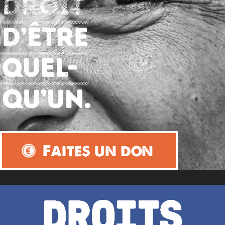
Faites un don