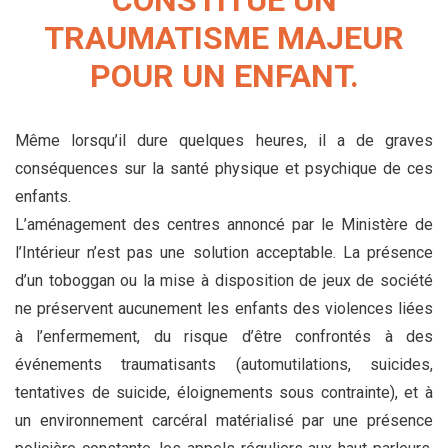
CONSTITUE UN
TRAUMATISME MAJEUR
POUR UN ENFANT.
Même lorsqu’il dure quelques heures, il a de graves
conséquences sur la santé physique et psychique de ces
enfants.
L’aménagement des centres annoncé par le Ministère de
l’Intérieur n’est pas une solution acceptable. La présence
d’un toboggan ou la mise à disposition de jeux de société
ne préservent aucunement les enfants des violences liées
à l’enfermement, du risque d’être confrontés à des
événements traumatisants (automutilations, suicides,
tentatives de suicide, éloignements sous contrainte), et à
un environnement carcéral matérialisé par une présence