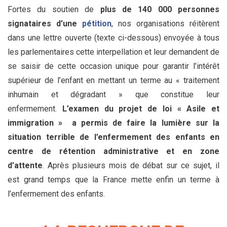
Fortes du soutien de
plus de 140 000 personnes
signataires d’une
pétition
, nos organisations réitèrent
dans une lettre ouverte (texte ci-dessous) envoyée à tous
les parlementaires cette interpellation et leur demandent de
se saisir de cette occasion unique pour garantir l’intérêt
supérieur de l’enfant en mettant un terme au « traitement
inhumain et dégradant » que constitue leur
enfermement.
L’examen du projet de loi « Asile et
immigration » a permis de faire la lumière sur la
situation terrible de l’enfermement des enfants en
centre de rétention administrative et en zone
d’attente
. Après plusieurs mois de débat sur ce sujet, il
est grand temps que la France mette enfin un terme à
l’enfermement des enfants.