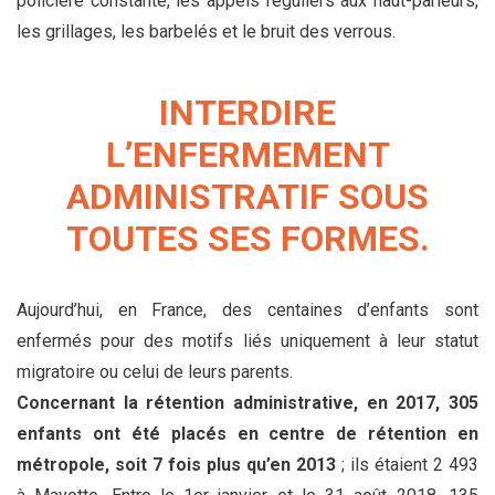
policière constante, les appels réguliers aux haut-parleurs,
les grillages, les barbelés et le bruit des verrous.
INTERDIRE
L’ENFERMEMENT
ADMINISTRATIF SOUS
TOUTES SES FORMES.
Aujourd’hui, en France, des centaines d’enfants sont
enfermés pour des motifs liés uniquement à leur statut
migratoire ou celui de leurs parents.
Concernant la rétention administrative,
en 2017, 305
enfants ont été placés en centre de rétention en
métropole, soit 7 fois plus qu’en 2013
; ils étaient 2 493