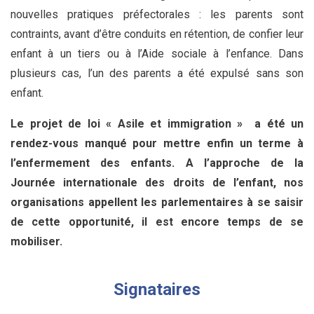
nouvelles pratiques préfectorales : les parents sont
contraints, avant d’être conduits en rétention, de confier leur
enfant à un tiers ou à l’Aide sociale à l’enfance. Dans
plusieurs cas, l’un des parents a été expulsé sans son
enfant.
Le projet de loi « Asile et immigration » a été un
rendez-vous manqué pour mettre enfin un terme à
l’enfermement des enfants. A l’approche de la
Journée internationale des droits de l’enfant, nos
organisations appellent les parlementaires à se saisir
de cette opportunité, il est encore temps de se
mobiliser.
Signataires