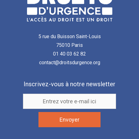
5 rue du Buisson Saint-Louis
75010 Paris
01 40 03 62 82
contact@droitsdurgence.org
Inscrivez-vous à notre newsletter