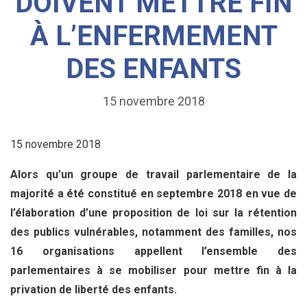
DOIVENT METTRE FIN
À L’ENFERMEMENT
DES ENFANTS
15 novembre 2018
15 novembre 2018
Alors qu’un groupe de travail parlementaire de la
majorité a été constitué en septembre 2018 en vue de
l’élaboration d’une proposition de loi sur la rétention
des publics vulnérables, notamment des familles, nos
16 organisations appellent l’ensemble des
parlementaires à se mobiliser pour mettre fin à la
privation de liberté des enfants.