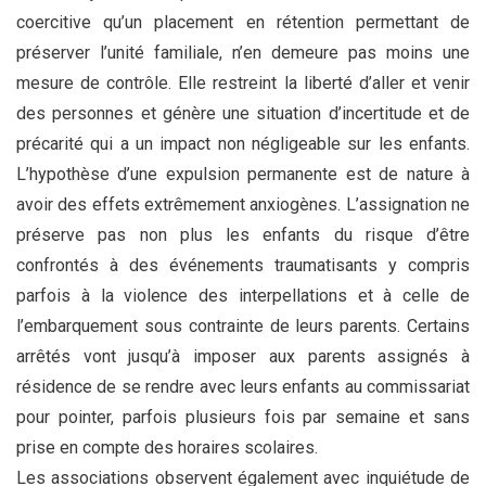
coercitive qu’un placement en rétention permettant de
préserver l’unité familiale, n’en demeure pas moins une
mesure de contrôle. Elle restreint la liberté d’aller et venir
des personnes et génère une situation d’incertitude et de
précarité qui a un impact non négligeable sur les enfants.
L’hypothèse d’une expulsion permanente est de nature à
avoir des effets extrêmement anxiogènes. L’assignation ne
préserve pas non plus les enfants du risque d’être
confrontés à des événements traumatisants y compris
parfois à la violence des interpellations et à celle de
l’embarquement sous contrainte de leurs parents. Certains
arrêtés vont jusqu’à imposer aux parents assignés à
résidence de se rendre avec leurs enfants au commissariat
pour pointer, parfois plusieurs fois par semaine et sans
prise en compte des horaires scolaires.
Les associations observent également avec inquiétude de