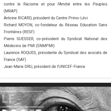
contre le Racisme et pour l’Amitié entre les Peuples
(MRAP)
Antoine RICARD, président du Centre Primo-Lévi
Richard MOYON, co-fondateur du Réseau Education Sans
Frontières (RESF)
Pierre SUESSER, co-président du Syndicat National des
Médecins de PMI (SNMPMI)
Laurence ROQUES, présidente du Syndicat des avocats de
France (SAF)
Jean-Marie DRU, président de l’UNICEF-France