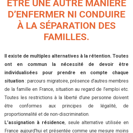
ÊTRE UNE AUTRE MANIÈRE
D’ENFERMER NI CONDUIRE
À LA SÉPARATION DES
FAMILLES.
Il existe de multiples alternatives à la rétention. Toutes
ont en commun la nécessité de devoir être
individualisées pour prendre en compte chaque
situation
: parcours migratoire, présence d’autres membres
de la famille en France, situation au regard de l’emploi etc.
Toutes les restrictions à la liberté d’une personne doivent
être conformes aux principes de légalité, de
proportionnalité et de non-discrimination.
L’assignation à résidence
, seule alternative utilisée en
France aujourd’hui et présentée comme une mesure moins