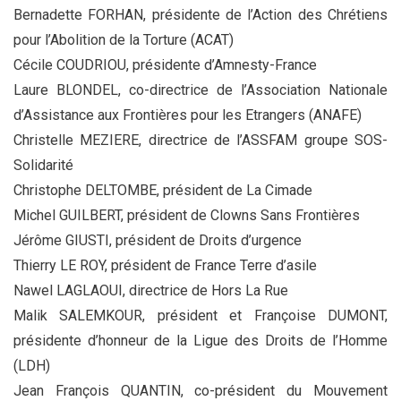
Bernadette FORHAN, présidente de l’Action des Chrétiens
pour l’Abolition de la Torture (ACAT)
Cécile COUDRIOU, présidente d’Amnesty-France
Laure BLONDEL, co-directrice de l’Association Nationale
d’Assistance aux Frontières pour les Etrangers (ANAFE)
Christelle MEZIERE, directrice de l’ASSFAM groupe SOS-
Solidarité
Christophe DELTOMBE, président de La Cimade
Michel GUILBERT, président de Clowns Sans Frontières
Jérôme GIUSTI, président de Droits d’urgence
Thierry LE ROY, président de France Terre d’asile
Nawel LAGLAOUI, directrice de Hors La Rue
Malik SALEMKOUR, président et Françoise DUMONT,
présidente d’honneur de la Ligue des Droits de l’Homme
(LDH)
Jean François QUANTIN, co-président du Mouvement