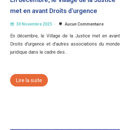
met en avant Droits d’urgence
30 Novembre 2025
Aucun Commentaire
En décembre, le Village de la Justice met en avant
Droits d’urgence et d’autres associations du monde
juridique dans le cadre des…
Lire la suite