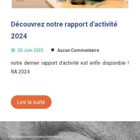
Découvrez notre rapport d’activité
2024
20 Juin 2025
Aucun Commentaire
notre dernier rapport d’activité est enfin disponible !
RA 2024
Lire la suite