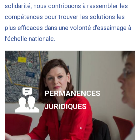
solidarité, nous contribuons à rassembler les
compétences pour trouver les solutions les
plus efficaces dans une volonté d’essaimage à
l’échelle nationale.
PERMANENCES
JURIDIQUES