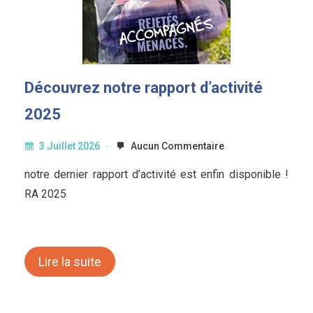
Découvrez notre rapport d’activité
2025
3 Juillet 2026
Aucun Commentaire
notre dernier rapport d’activité est enfin disponible !
RA 2025
Lire la suite