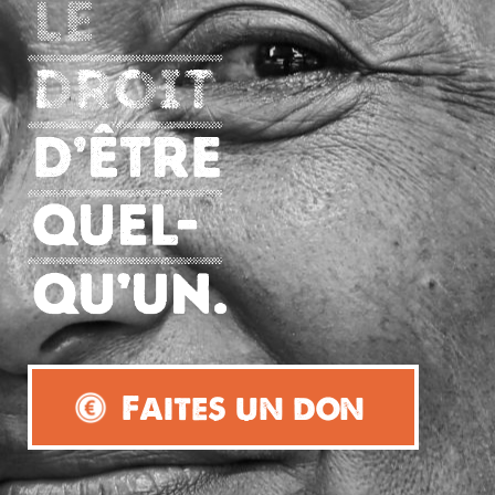
Faites un don