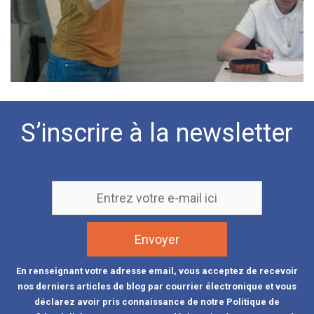
S’inscrire à la newsletter
En renseignant votre adresse email, vous acceptez de recevoir
nos derniers articles de blog par courrier électronique et vous
déclarez avoir pris connaissance de notre Politique de