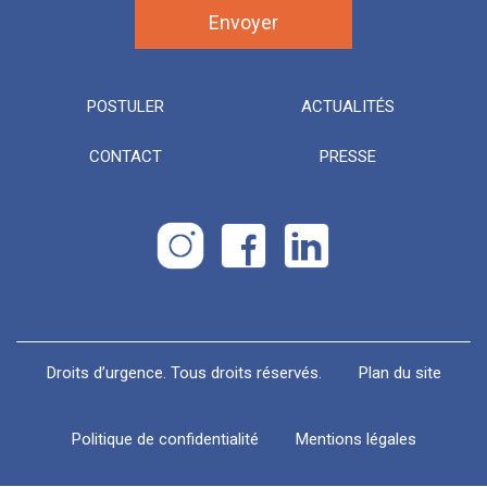
POSTULER
ACTUALITÉS
CONTACT
PRESSE
Droits d’urgence. Tous droits réservés.
Plan du site
Politique de confidentialité
Mentions légales