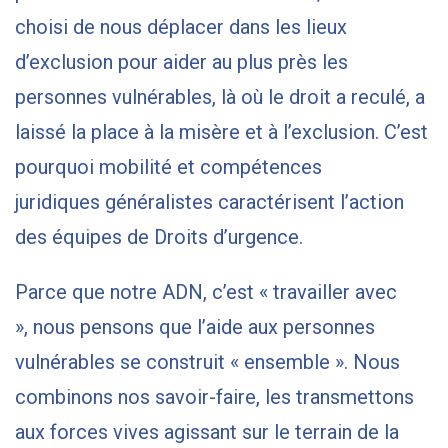
choisi de nous déplacer dans les lieux
d’exclusion pour aider au plus près les
personnes vulnérables, là où le droit a reculé, a
laissé la place à la misère et à l’exclusion. C’est
pourquoi mobilité et compétences
juridiques généralistes caractérisent l’action
des équipes de Droits d’urgence.
Parce que notre ADN, c’est « travailler avec
», nous pensons que l’aide aux personnes
vulnérables se construit « ensemble ». Nous
combinons nos savoir-faire, les transmettons
aux forces vives agissant sur le terrain de la