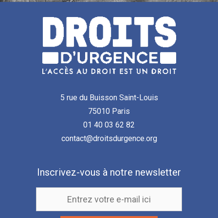
5 rue du Buisson Saint-Louis
75010 Paris
01 40 03 62 82
contact@droitsdurgence.org
Inscrivez-vous à notre newsletter