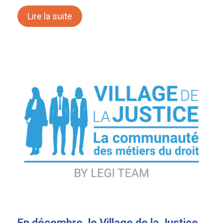
Lire la suite
En décembre, le Village de la Justice