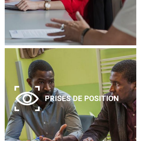
PRISES DE POSITION