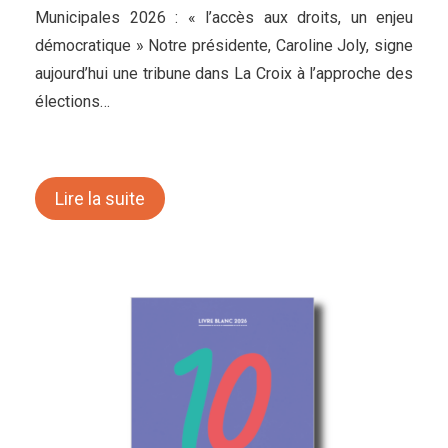
Municipales 2026 : « l’accès aux droits, un enjeu
démocratique » Notre présidente, Caroline Joly, signe
aujourd’hui une tribune dans La Croix à l’approche des
élections…
Lire la suite