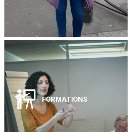
FORMATIONS