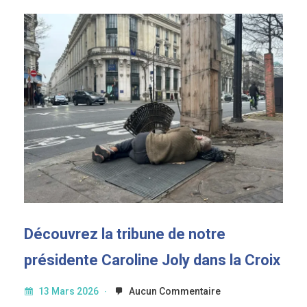
Découvrez la tribune de notre
présidente Caroline Joly dans la Croix
13 Mars 2026
Aucun Commentaire