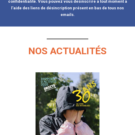
confidentialité. Vous pouvez vous désinscrire à tout moment à
l’aide des liens de désincription présent en bas de tous nos
emails.
NOS ACTUALITÉS