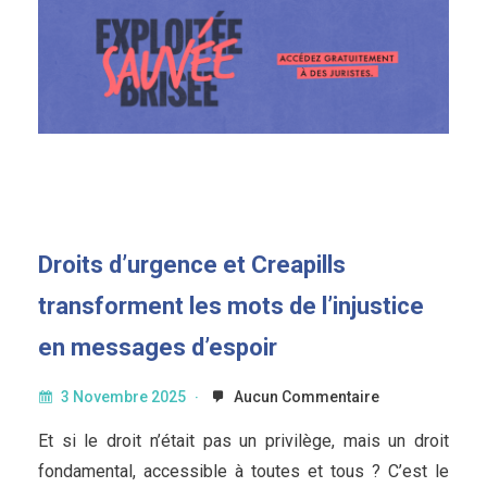
Droits d’urgence et Creapills
transforment les mots de l’injustice
en messages d’espoir
3 Novembre 2025
Aucun Commentaire
Et si le droit n’était pas un privilège, mais un droit
fondamental, accessible à toutes et tous ? C’est le