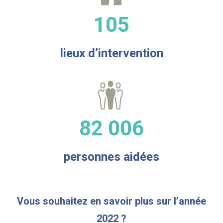
105
lieux d’intervention
82 006
personnes aidées
Vous souhaitez en savoir plus sur l’année
2022 ?