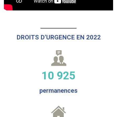
DROITS D’URGENCE EN 2022
10 925
permanences