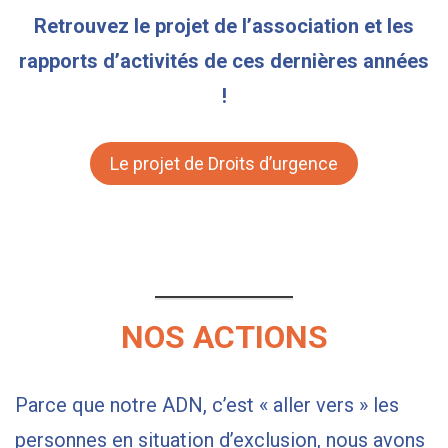
Retrouvez le projet de l’association et les
rapports d’activités de ces dernières années
!
Le projet de Droits d’urgence
NOS ACTIONS
Parce que notre ADN, c’est « aller vers » les
personnes en situation d’exclusion, nous avons