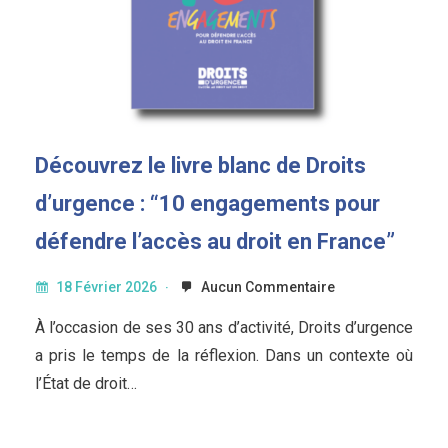
Découvrez le livre blanc de Droits
d’urgence : “10 engagements pour
défendre l’accès au droit en France”
18 Février 2026
Aucun Commentaire
À l’occasion de ses 30 ans d’activité, Droits d’urgence
a pris le temps de la réflexion. Dans un contexte où
l’État de droit…