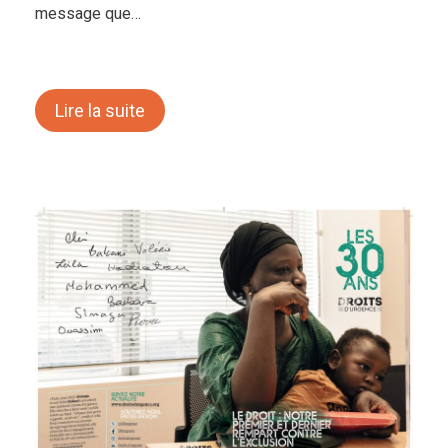
message que…
Lire la suite