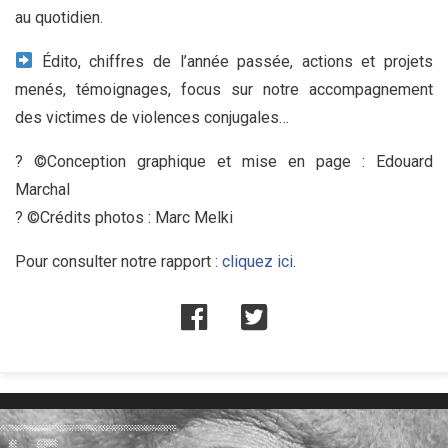
au quotidien.
Édito, chiffres de l’année passée, actions et projets
menés, témoignages, focus sur notre accompagnement
des victimes de violences conjugales…
? ©Conception graphique et mise en page : Edouard
Marchal
? ©Crédits photos : Marc Melki
Pour consulter notre rapport :
cliquez ici
.