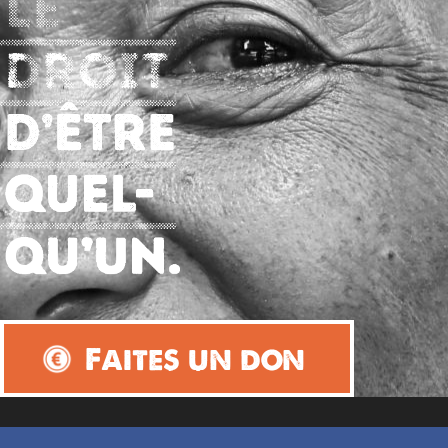
Faites un don