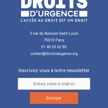
5 rue du Buisson Saint-Louis
75010 Paris
01 40 03 62 82
contact@droitsdurgence.org
Inscrivez-vous à notre newsletter