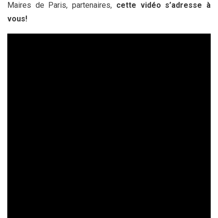
Maires de Paris, partenaires,
cette vidéo s’adresse à
vous!