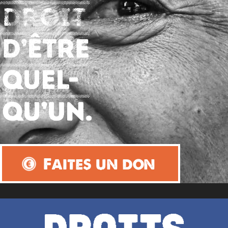
Faites un don