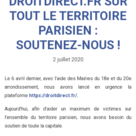
DROITDIRECT.FR SUR
TOUT LE TERRITOIRE
PARISIEN :
SOUTENEZ-NOUS !
2 juillet 2020
Le 6 avril dernier, avec l’aide des Mairies du 18e et du 20e
arrondissement, nous avons lancé en urgence la
plateforme
https://droitdirect.fr/
.
Aujourd’hui, afin d’aider un maximum de victimes sur
l’ensemble du territoire parisien, nous avons besoin du
soutien de toute la capitale.