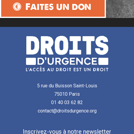
Faites un don
5 rue du Buisson Saint-Louis
75010 Paris
01 40 03 62 82
contact@droitsdurgence.org
Inscrivez-vous à notre newsletter