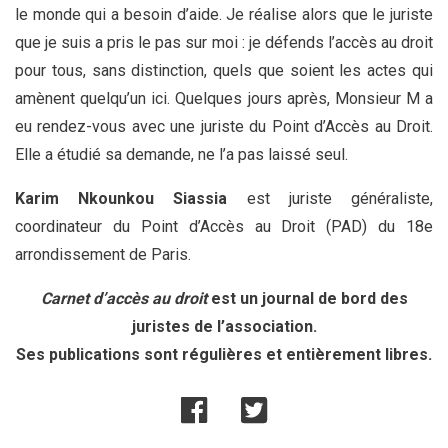
le monde qui a besoin d’aide. Je réalise alors que le juriste
que je suis a pris le pas sur moi : je défends l’accès au droit
pour tous, sans distinction, quels que soient les actes qui
amènent quelqu’un ici. Quelques jours après, Monsieur M a
eu rendez-vous avec une juriste du Point d’Accès au Droit.
Elle a étudié sa demande, ne l’a pas laissé seul.
Karim Nkounkou Siassia
est juriste généraliste,
coordinateur du Point d’Accès au Droit (PAD) du 18e
arrondissement de Paris.
Carnet d’accès au droit
est un journal de bord des
juristes de l’association.
Ses publications sont régulières et entièrement libres.