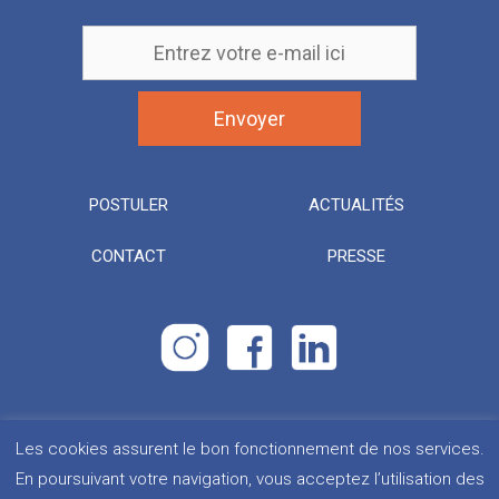
POSTULER
ACTUALITÉS
CONTACT
PRESSE
Les cookies assurent le bon fonctionnement de nos services.
Droits d’urgence. Tous droits réservés.
Plan du site
En poursuivant votre navigation, vous acceptez l’utilisation des