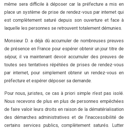
même sera difficile à déposer car la préfecture a mis en
place un système de prise de rendez-vous par internet qui
est complètement saturé depuis son ouverture et face à
laquelle les personnes se retrouvent totalement démunies.
Monsieur D. a déjà dû accumuler de nombreuses preuves
de présence en France pour espérer obtenir un jour titre de
séjour, il va maintenant devoir accumuler des preuves de
toutes ses tentatives répétées de prises de rendez-vous
par internet, pour simplement obtenir un rendez-vous en
préfecture et espérer déposer sa demande.
Pour nous, juristes, ce cas à priori simple n’est pas isolé.
Nous recevons de plus en plus de personnes empêchées
de faire valoir leurs droits en raison de la dématérialisation
des démarches administratives et de l’inaccessibilité de
certains services publics, complètement saturés. Lutter