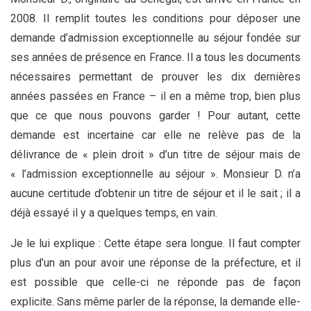
2008. Il remplit toutes les conditions pour déposer une
demande d’admission exceptionnelle au séjour fondée sur
ses années de présence en France. Il a tous les documents
nécessaires permettant de prouver les dix dernières
années passées en France – il en a même trop, bien plus
que ce que nous pouvons garder ! Pour autant, cette
demande est incertaine car elle ne relève pas de la
délivrance de « plein droit » d’un titre de séjour mais de
« l’admission exceptionnelle au séjour ». Monsieur D. n’a
aucune certitude d’obtenir un titre de séjour et il le sait ; il a
déjà essayé il y a quelques temps, en vain.
Je le lui explique : Cette étape sera longue. Il faut compter
plus d’un an pour avoir une réponse de la préfecture, et il
est possible que celle-ci ne réponde pas de façon
explicite. Sans même parler de la réponse, la demande elle-