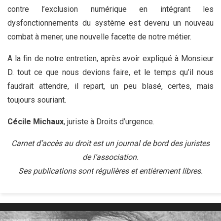
contre l’exclusion numérique en intégrant les
dysfonctionnements du système est devenu un nouveau
combat à mener, une nouvelle facette de notre métier.
A la fin de notre entretien, après avoir expliqué à Monsieur
D. tout ce que nous devions faire, et le temps qu’il nous
faudrait attendre, il repart, un peu blasé, certes, mais
toujours souriant.
Cécile Michaux
, juriste à Droits d’urgence.
Carnet d’accès au droit est un journal de bord des juristes
de l’association.
Ses publications sont régulières et entièrement libres.