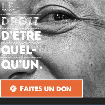
Faites un don