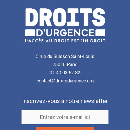
5 rue du Buisson Saint-Louis
75010 Paris
01 40 03 62 82
contact@droitsdurgence.org
Inscrivez-vous à notre newsletter