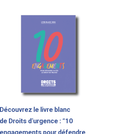
Découvrez le livre blanc
de Droits d’urgence : “10
engagements pour défendre