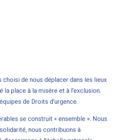
s choisi de nous déplacer dans les lieux
é la place à la misère et à l’exclusion.
 équipes de Droits d’urgence.
érables se construit « ensemble ». Nous
solidarité, nous contribuons à