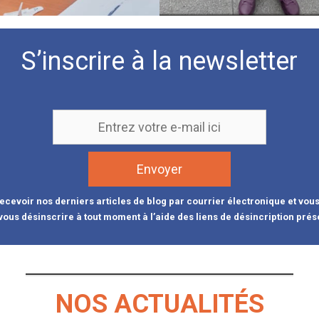
S’inscrire à la newsletter
cevoir nos derniers articles de blog par courrier électronique et vou
vous désinscrire à tout moment à l’aide des liens de désincription prés
NOS ACTUALITÉS