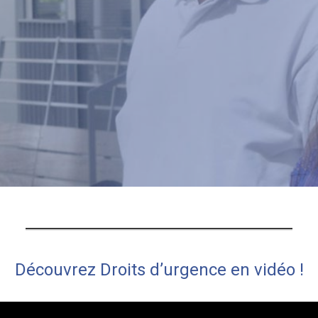
Découvrez Droits d’urgence en vidéo !