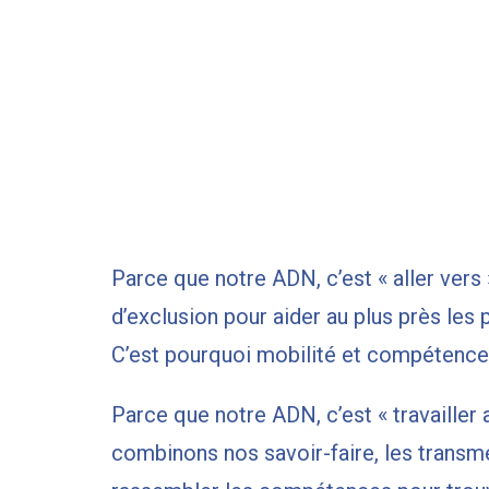
Parce que notre ADN, c’est « aller vers
d’exclusion pour aider au plus près les p
C’est pourquoi mobilité et compétences 
Parce que notre ADN, c’est « travailler
combinons nos savoir-faire, les transmet