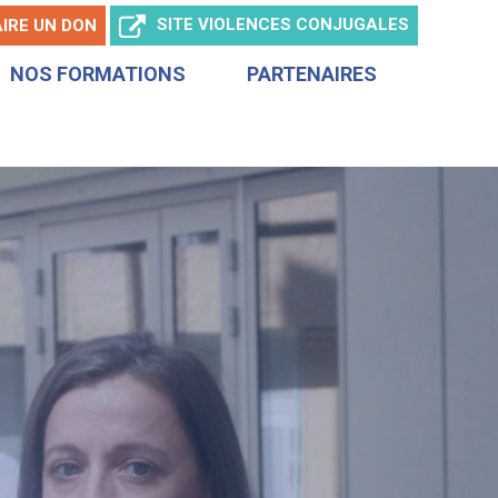
SITE
VIOLENCES CONJUGALES
AIRE
UN DON
NOS FORMATIONS
PARTENAIRES