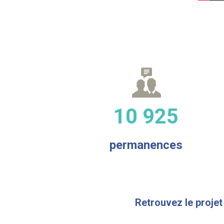
10 925
permanences
Retrouvez le projet