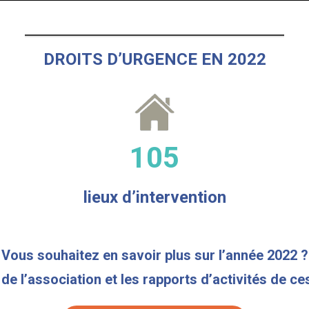
DROITS D’URGENCE EN 2022
105
lieux d’intervention
Vous souhaitez en savoir plus sur l’année 2022 ?
 de l’association et les rapports d’activités de ce