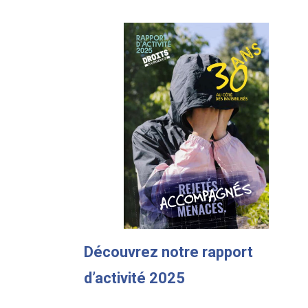
Découvrez notre rapport
d’activité 2025