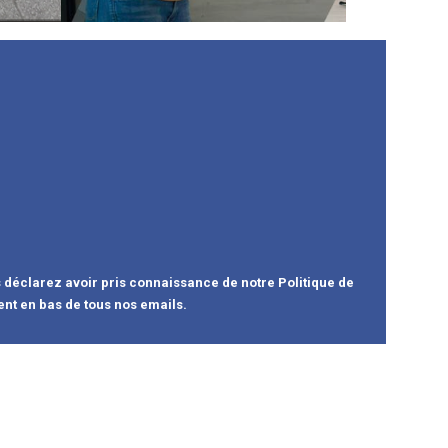
s déclarez avoir pris connaissance de notre Politique de
ent en bas de tous nos emails.