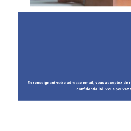
En renseignant votre adresse email, vous acceptez de re
confidentialité. Vous pouvez 