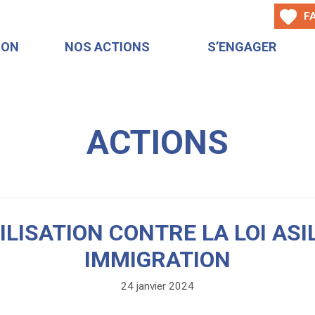
F
ION
NOS ACTIONS
S’ENGAGER
ACTIONS
LISATION CONTRE LA LOI ASI
IMMIGRATION
24 janvier 2024