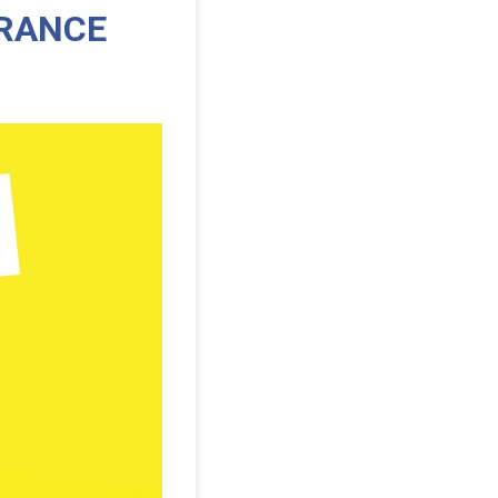
FRANCE