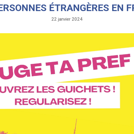
ERSONNES ÉTRANGÈRES EN 
22 janvier 2024