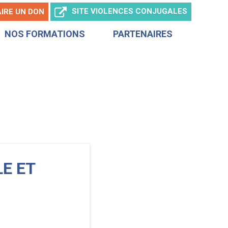
SITE
VIOLENCES CONJUGALES
AIRE
UN DON
NOS FORMATIONS
PARTENAIRES
LE ET