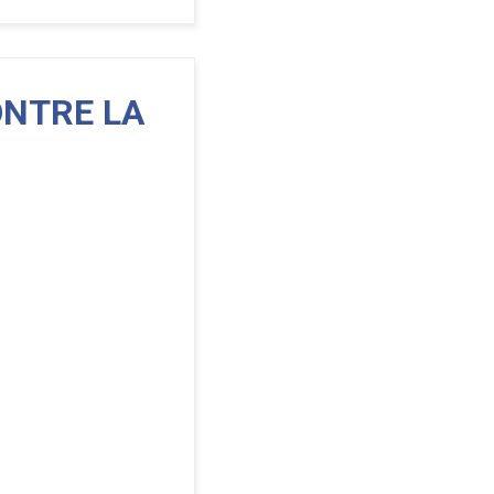
ONTRE LA