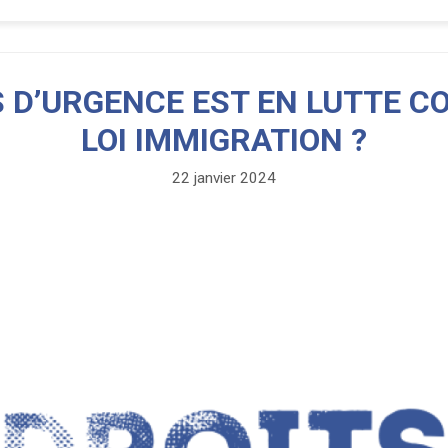
S D’URGENCE EST EN LUTTE C
LOI IMMIGRATION ?
22 janvier 2024