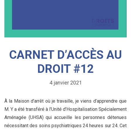
CARNET D’ACCÈS AU
DROIT #12
4 janvier 2021
À la Maison d’arrêt où je travaille, je viens d’apprendre que
M. Y a été transféré à l’Unité d’Hospitalisation Spécialement
Aménagée (UHSA) qui accueille les personnes détenues
nécessitant des soins psychiatriques 24 heures sur 24. Cet