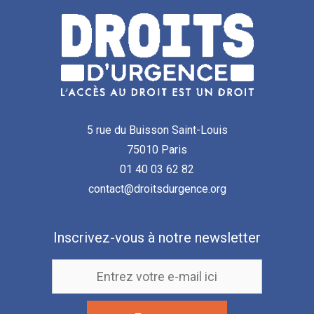
5 rue du Buisson Saint-Louis
75010 Paris
01 40 03 62 82
contact@droitsdurgence.org
Inscrivez-vous à notre newsletter