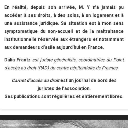
En réalité, depuis son arrivée, M. Y n’a jamais pu
accéder à ses droits, à des soins, à un logement et à
une assistance juridique. Sa situation est à mon sens
symptomatique du non-accueil et de la maltraitance
institutionnelle réservée aux étrangers et notamment
aux demandeurs d’asile aujourd’hui en France.
Dalia Frantz
est juriste généraliste, coordinatrice du Point
d’accès au droit (PAD) du centre pénitentiaire de Fresnes
Carnet d’accès au droit
est un journal de bord des
juristes de l’association.
Ses publications sont régulières et entièrement libres.