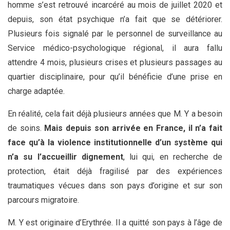
homme s’est retrouvé incarcéré au mois de juillet 2020 et
depuis, son état psychique n’a fait que se détériorer.
Plusieurs fois signalé par le personnel de surveillance au
Service médico-psychologique régional, il aura fallu
attendre 4 mois, plusieurs crises et plusieurs passages au
quartier disciplinaire, pour qu’il bénéficie d’une prise en
charge adaptée.
En réalité, cela fait déjà plusieurs années que M. Y a besoin
de soins.
Mais depuis son arrivée en France, il n’a fait
face qu’à la violence institutionnelle d’un système qui
n’a su l’accueillir dignement
, lui qui, en recherche de
protection, était déjà fragilisé par des expériences
traumatiques vécues dans son pays d’origine et sur son
parcours migratoire.
M. Y est originaire d’Erythrée. Il a quitté son pays à l’âge de