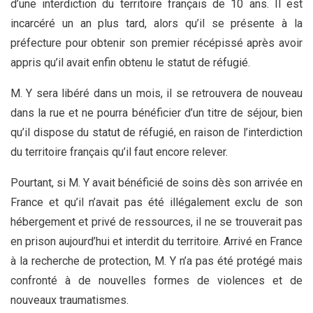
d’une interdiction du territoire français de 10 ans. Il est
incarcéré un an plus tard, alors qu’il se présente à la
préfecture pour obtenir son premier récépissé après avoir
appris qu’il avait enfin obtenu le statut de réfugié.
M. Y sera libéré dans un mois, il se retrouvera de nouveau
dans la rue et ne pourra bénéficier d’un titre de séjour, bien
qu’il dispose du statut de réfugié, en raison de l’interdiction
du territoire français qu’il faut encore relever.
Pourtant, si M. Y avait bénéficié de soins dès son arrivée en
France et qu’il n’avait pas été illégalement exclu de son
hébergement et privé de ressources, il ne se trouverait pas
en prison aujourd’hui et interdit du territoire. Arrivé en France
à la recherche de protection, M. Y n’a pas été protégé mais
confronté à de nouvelles formes de violences et de
nouveaux traumatismes.