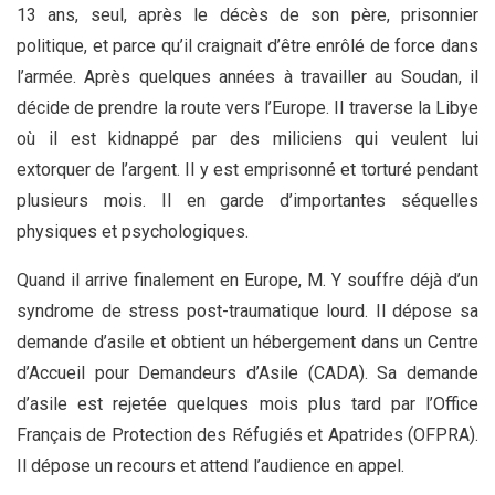
13 ans, seul, après le décès de son père, prisonnier
politique, et parce qu’il craignait d’être enrôlé de force dans
l’armée. Après quelques années à travailler au Soudan, il
décide de prendre la route vers l’Europe. Il traverse la Libye
où il est kidnappé par des miliciens qui veulent lui
extorquer de l’argent. Il y est emprisonné et torturé pendant
plusieurs mois. Il en garde d’importantes séquelles
physiques et psychologiques.
Quand il arrive finalement en Europe, M. Y souffre déjà d’un
syndrome de stress post-traumatique lourd. Il dépose sa
demande d’asile et obtient un hébergement dans un Centre
d’Accueil pour Demandeurs d’Asile (CADA). Sa demande
d’asile est rejetée quelques mois plus tard par l’Office
Français de Protection des Réfugiés et Apatrides (OFPRA).
Il dépose un recours et attend l’audience en appel.