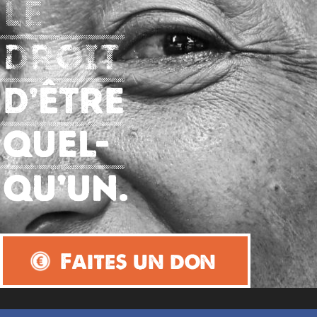
Faites un don