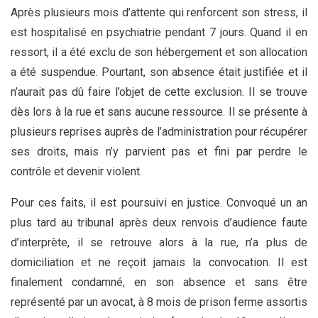
Après plusieurs mois d’attente qui renforcent son stress, il
est hospitalisé en psychiatrie pendant 7 jours. Quand il en
ressort, il a été exclu de son hébergement et son allocation
a été suspendue. Pourtant, son absence était justifiée et il
n’aurait pas dû faire l’objet de cette exclusion. Il se trouve
dès lors à la rue et sans aucune ressource. Il se présente à
plusieurs reprises auprès de l’administration pour récupérer
ses droits, mais n’y parvient pas et fini par perdre le
contrôle et devenir violent.
Pour ces faits, il est poursuivi en justice. Convoqué un an
plus tard au tribunal après deux renvois d’audience faute
d’interprète, il se retrouve alors à la rue, n’a plus de
domiciliation et ne reçoit jamais la convocation. Il est
finalement condamné, en son absence et sans être
représenté par un avocat, à 8 mois de prison ferme assortis