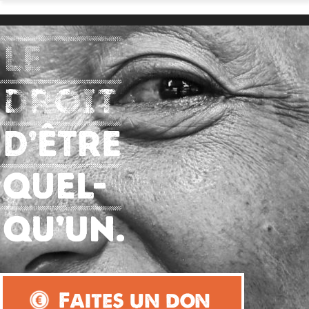
Faites un don