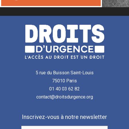
5 rue du Buisson Saint-Louis
75010 Paris
01 40 03 62 82
contact@droitsdurgence.org
Inscrivez-vous à notre newsletter