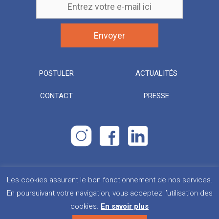
POSTULER
ACTUALITÉS
CONTACT
PRESSE
Les cookies assurent le bon fonctionnement de nos services.
Droits d’urgence. Tous droits réservés.
Plan du site
En poursuivant votre navigation, vous acceptez l’utilisation des
cookies.
En savoir plus