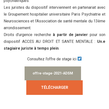
psychiatriques.
Les juristes du dispositif interviennent en partenariat avec
le Groupement hospitalier universitaire Paris Psychiatrie et
Neurosciences et l’Association de santé mentale du 13ème
arrondissement.
Droits d’urgence recherche
à partir de janvier
pour son
dispositif ACCES AU DROIT ET SANTE MENTALE :
Un.e
stagiaire juriste à temps plein
.
Consultez l’offre de stage ici
offre-stage-2021-ADSM
TÉLÉCHARGER