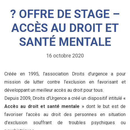
? OFFRE DE STAGE –
ACCÈS AU DROIT ET
SANTÉ MENTALE
16 octobre 2020
Créée en 1995, l’association Droits d’urgence a pour
mission de lutter contre l’exclusion en favorisant et
développant un meilleur accès au droit pour tous.
Depuis 2009, Droits d’Urgence a créé un dispositif intitulé
«
Accès au droit et santé mentale »
dont le but est de
favoriser l’accès au droit des personnes en situation
d’exclusion souffrant de troubles psychiques ou