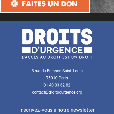
Faites un don
5 rue du Buisson Saint-Louis
75010 Paris
01 40 03 62 82
contact@droitsdurgence.org
Inscrivez-vous à notre newsletter