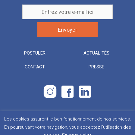
POSTULER
ACTUALITÉS
CONTACT
PRESSE
Les cookies assurent le bon fonctionnement de nos services.
Droits d’urgence. Tous droits réservés.
Plan du site
En poursuivant votre navigation, vous acceptez l’utilisation des