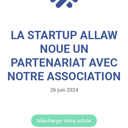
LA STARTUP ALLAW
NOUE UN
PARTENARIAT AVEC
NOTRE ASSOCIATION
26 juin 2024
télécharger notre article