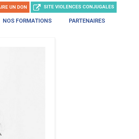
SITE
VIOLENCES CONJUGALES
AIRE
UN DON
NOS FORMATIONS
PARTENAIRES