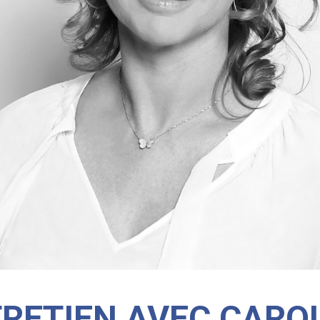
RETIEN AVEC CARO