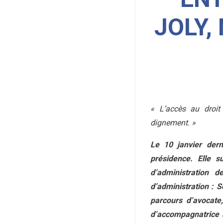
JOLY,
« L’accès au droit
dignement. »
Le 10 janvier dern
présidence. Elle s
d’administration 
d’administration : 
parcours d’avocate
d’accompagnatrice 