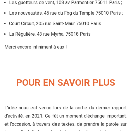
Les guetteurs de vent, 108 av Parmentier 75011 Paris ;
Les nouveautés, 45 rue du Fbg du Temple 75010 Paris ;
Court Circuit, 205 rue Saint-Maur 75010 Paris
La Régulière, 43 rue Myrha, 75018 Paris
Merci encore infiniment à eux !
POUR EN SAVOIR PLUS
L’idée nous est venue lors de la sortie du dernier rapport
d’activité, en 2021. Ce fût un moment d’échange important,
et l’occasion, à travers des textes, de prendre la parole sur