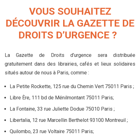
VOUS SOUHAITEZ
DÉCOUVRIR LA GAZETTE DE
DROITS D’URGENCE ?
La Gazette de Droits d’urgence sera distribuée
gratuitement dans des librairies, cafés et lieux solidaires
situés autour de nous à Paris, comme :
La Petite Rockette, 125 rue du Chemin Vert 75011 Paris ;
Libre Ère, 111 bd de Ménilmontant 75011 Paris;
La Fontaine, 33 rue Juliette Dodue 75010 Paris ;
Libertalia, 12 rue Marcellin Berthelot 93100 Montreuil ;
Quilombo, 23 rue Voltaire 75011 Paris;