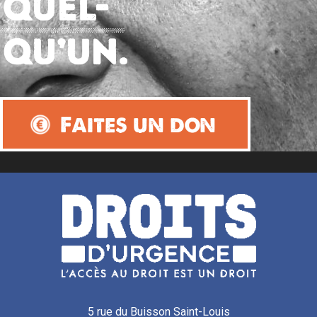
Faites un don
5 rue du Buisson Saint-Louis