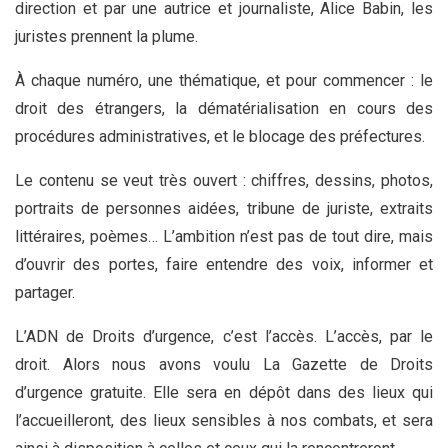
direction et par une autrice et journaliste, Alice Babin, les
juristes prennent la plume.
À chaque numéro, une thématique, et pour commencer : le
droit des étrangers, la dématérialisation en cours des
procédures administratives, et le blocage des préfectures.
Le contenu se veut très ouvert : chiffres, dessins, photos,
portraits de personnes aidées, tribune de juriste, extraits
littéraires, poèmes… L’ambition n’est pas de tout dire, mais
d’ouvrir des portes, faire entendre des voix, informer et
partager.
L’ADN de Droits d’urgence, c’est l’accès. L’accès, par le
droit. Alors nous avons voulu La Gazette de Droits
d’urgence gratuite. Elle sera en dépôt dans des lieux qui
l’accueilleront, des lieux sensibles à nos combats, et sera