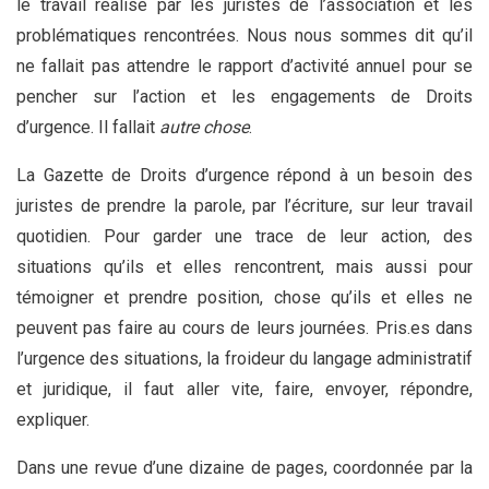
le travail réalisé par les juristes de l’association et les
problématiques rencontrées. Nous nous sommes dit qu’il
ne fallait pas attendre le rapport d’activité annuel pour se
pencher sur l’action et les engagements de Droits
d’urgence. Il fallait
autre chose
.
La Gazette de Droits d’urgence répond à un besoin des
juristes de prendre la parole, par l’écriture, sur leur travail
quotidien. Pour garder une trace de leur action, des
situations qu’ils et elles rencontrent, mais aussi pour
témoigner et prendre position, chose qu’ils et elles ne
peuvent pas faire au cours de leurs journées. Pris.es dans
l’urgence des situations, la froideur du langage administratif
et juridique, il faut aller vite, faire, envoyer, répondre,
expliquer.
Dans une revue d’une dizaine de pages, coordonnée par la