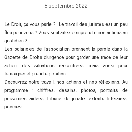
8 septembre 2022
Le Droit, ça vous parle ? Le travail des juristes est un peu
flou pour vous ? Vous souhaitez comprendre nos actions au
quotidien ?
Les salarié·es de l’association prennent la parole dans la
Gazette de Droits d’urgence pour garder une trace de leur
action, des situations rencontrées, mais aussi pour
témoigner et prendre position.
Découvrez notre travail, nos actions et nos réflexions. Au
programme : chiffres, dessins, photos, portraits de
personnes aidées, tribune de juriste, extraits littéraires,
poèmes…