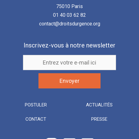
75010 Paris
01 40 03 62 82
contact@droitsdurgence.org
Inscrivez-vous à notre newsletter
POSTULER
ACTUALITÉS
CONTACT
PRESSE