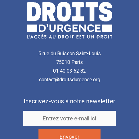
5 rue du Buisson Saint-Louis
75010 Paris
01 40 03 62 82
contact@droitsdurgence.org
Inscrivez-vous à notre newsletter