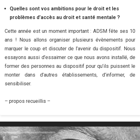
Quelles sont vos ambitions pour le droit et les
problèmes d’accès au droit et santé mentale ?
Cette année est un moment important : ADSM fête ses 10
ans ! Nous allons organiser plusieurs évènements pour
marquer le coup et discuter de l’avenir du dispositif. Nous
essayons aussi d’essaimer ce que nous avons installé, de
former des personnes au dispositif pour qu’ils puissent le
monter dans d’autres établissements, d’informer, de
sensibiliser.
– propos recueillis –