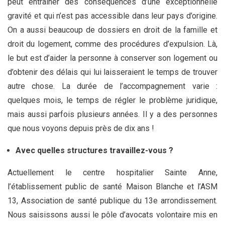
peut entrainer des conséquences d’une exceptionnelle
gravité et qui n’est pas accessible dans leur pays d’origine.
On a aussi beaucoup de dossiers en droit de la famille et
droit du logement, comme des procédures d’expulsion. Là,
le but est d’aider la personne à conserver son logement ou
d’obtenir des délais qui lui laisseraient le temps de trouver
autre chose. La durée de l’accompagnement varie :
quelques mois, le temps de régler le problème juridique,
mais aussi parfois plusieurs années. Il y a des personnes
que nous voyons depuis près de dix ans !
Avec quelles structures travaillez-vous ?
Actuellement le centre hospitalier Sainte Anne,
l’établissement public de santé Maison Blanche et l’ASM
13, Association de santé publique du 13e arrondissement.
Nous saisissons aussi le pôle d’avocats volontaire mis en