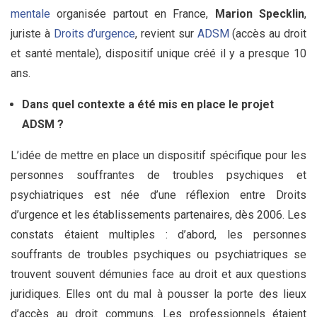
mentale
organisée partout en France,
Marion Specklin
,
juriste à
Droits d’urgence
, revient sur
ADSM
(accès au droit
et santé mentale), dispositif unique créé il y a presque 10
ans.
Dans quel contexte a été mis en place le projet
ADSM ?
L’idée de mettre en place un dispositif spécifique pour les
personnes souffrantes de troubles psychiques et
psychiatriques est née d’une réflexion entre Droits
d’urgence et les établissements partenaires, dès 2006. Les
constats étaient multiples : d’abord, les personnes
souffrants de troubles psychiques ou psychiatriques se
trouvent souvent démunies face au droit et aux questions
juridiques. Elles ont du mal à pousser la porte des lieux
d’accès au droit communs. Les professionnels étaient