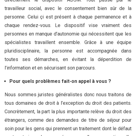
travailleur social, avec le consentement bien sûr de la
personne. Celui çi est présent à chaque permanence et à
chaque rendez-vous. Le dispositif vise vraiment des
personnes en manque d’autonomie qui nécessitent que les
spécialistes travaillent ensemble. Grâce à une équipe
pluridisciplinaire, la personne est accompagnée dans
toutes ses démarches, en évitant la déperdition de
l’information et en sécurisant son parcours.
Pour quels problèmes fait-on appel à vous ?
Nous sommes juristes généralistes donc nous traitons de
tous domaines de droit à l’exception du droit des patients.
Concrètement, la part la plus importante relève du droit des
étrangers, comme des demandes de titre de séjour pour
soin pour les gens qui prennent un traitement dont le défaut