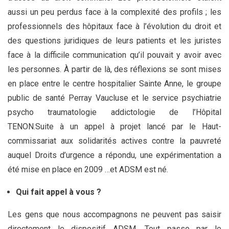
aussi un peu perdus face à la complexité des profils ; les
professionnels des hôpitaux face à l’évolution du droit et
des questions juridiques de leurs patients et les juristes
face à la difficile communication qu’il pouvait y avoir avec
les personnes. À partir de là, des réflexions se sont mises
en place entre le centre hospitalier Sainte Anne, le groupe
public de santé Perray Vaucluse et le service psychiatrie
psycho traumatologie addictologie de l’Hôpital
TENON.Suite à un appel à projet lancé par le Haut-
commissariat aux solidarités actives contre la pauvreté
auquel Droits d’urgence a répondu, une expérimentation a
été mise en place en 2009 …et ADSM est né.
Qui fait appel à vous ?
Les gens que nous accompagnons ne peuvent pas saisir
directement le dispositif ADSM. Tout passe par le