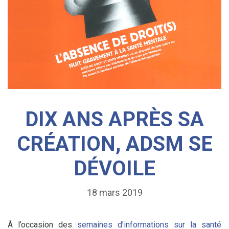
DIX ANS APRÈS SA
CRÉATION, ADSM SE
DÉVOILE
18 mars 2019
À l’occasion des
semaines d’informations sur la santé