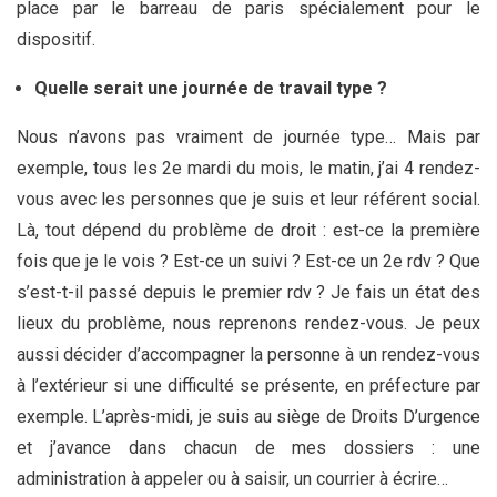
place par le barreau de paris spécialement pour le
dispositif.
Quelle serait une journée de travail type ?
Nous n’avons pas vraiment de journée type… Mais par
exemple, tous les 2e mardi du mois, le matin, j’ai 4 rendez-
vous avec les personnes que je suis et leur référent social.
Là, tout dépend du problème de droit : est-ce la première
fois que je le vois ? Est-ce un suivi ? Est-ce un 2e rdv ? Que
s’est-t-il passé depuis le premier rdv ? Je fais un état des
lieux du problème, nous reprenons rendez-vous. Je peux
aussi décider d’accompagner la personne à un rendez-vous
à l’extérieur si une difficulté se présente, en préfecture par
exemple. L’après-midi, je suis au siège de Droits D’urgence
et j’avance dans chacun de mes dossiers : une
administration à appeler ou à saisir, un courrier à écrire…