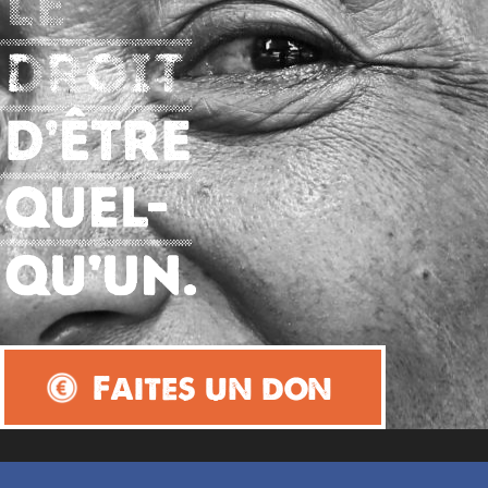
Faites un don