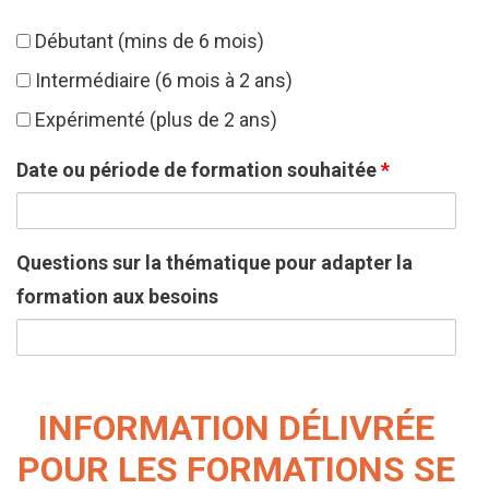
Débutant (mins de 6 mois)
Intermédiaire (6 mois à 2 ans)
Expérimenté (plus de 2 ans)
Date ou période de formation souhaitée
*
Questions sur la thématique pour adapter la
formation aux besoins
INFORMATION DÉLIVRÉE
POUR LES FORMATIONS SE