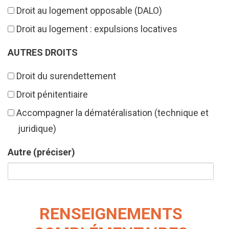
Droit au logement opposable (DALO)
Droit au logement : expulsions locatives
AUTRES DROITS
Droit du surendettement
Droit pénitentiaire
Accompagner la dématéralisation (technique et
juridique)
Autre (préciser)
RENSEIGNEMENTS