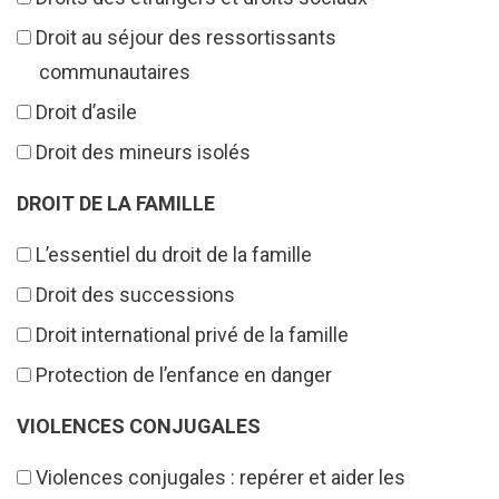
Droit au séjour des ressortissants
communautaires
Droit d’asile
Droit des mineurs isolés
DROIT DE LA FAMILLE
L’essentiel du droit de la famille
Droit des successions
Droit international privé de la famille
Protection de l’enfance en danger
VIOLENCES CONJUGALES
Violences conjugales : repérer et aider les