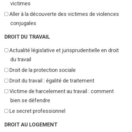
victimes
Aller à la découverte des victimes de violences
conjugales
DROIT DU TRAVAIL
Actualité législative et jurisprudentielle en droit
du travail
Droit de la protection sociale
Droit du travail : égalité de traitement
Victime de harcelement au travail : comment
bien se défendre
Le secret professionnel
DROIT AU LOGEMENT