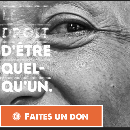
Faites un don