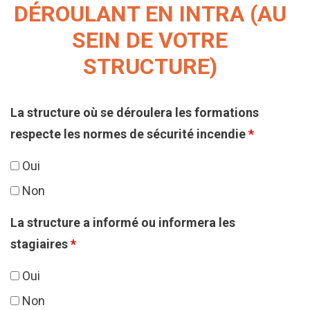
DÉROULANT EN INTRA (AU
SEIN DE VOTRE
STRUCTURE)
La structure où se déroulera les formations
respecte les normes de sécurité incendie
*
Oui
Non
La structure a informé ou informera les
stagiaires
*
Oui
Non