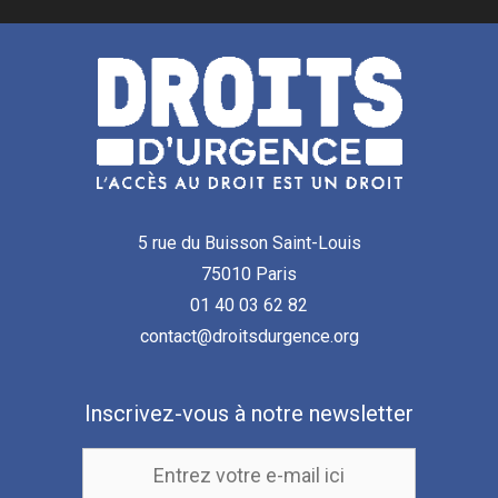
5 rue du Buisson Saint-Louis
75010 Paris
01 40 03 62 82
contact@droitsdurgence.org
Inscrivez-vous à notre newsletter