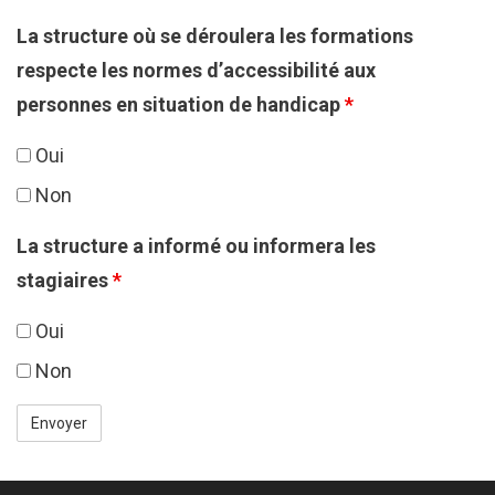
La structure où se déroulera les formations
respecte les normes d’accessibilité aux
personnes en situation de handicap
*
Oui
Non
La structure a informé ou informera les
stagiaires
*
Oui
Non