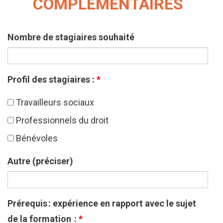
COMPLÉMENTAIRES
Nombre de stagiaires souhaité
Profil des stagiaires :
*
Travailleurs sociaux
Professionnels du droit
Bénévoles
Autre (préciser)
Prérequis : expérience en rapport avec le sujet
de la formation :
*